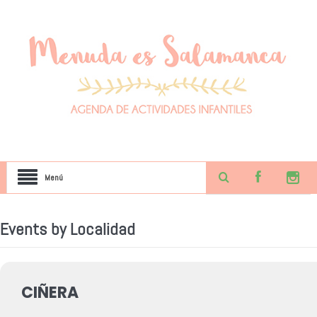
Menú
Events by Localidad
CIÑERA