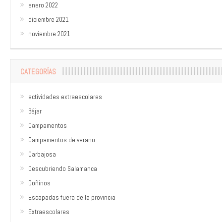
enero 2022
diciembre 2021
noviembre 2021
CATEGORÍAS
actividades extraescolares
Béjar
Campamentos
Campamentos de verano
Carbajosa
Descubriendo Salamanca
Doñinos
Escapadas fuera de la provincia
Extraescolares