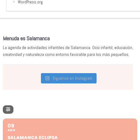
WordPress.org
Menuda es Salamanca
La agenda de actividades infantiles de Salamanca. Ocio infantil, educación,
creatividad y naturaleza como entorno favorable para los más pequeños.
Síguenos en Instagram
09
AGO
SALAMANCA ECLIPSA