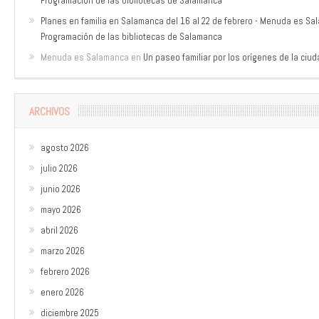
Programación de las bibliotecas de Salamanca
Planes en familia en Salamanca del 16 al 22 de febrero - Menuda es S
Programación de las bibliotecas de Salamanca
Menuda es Salamanca
en
Un paseo familiar por los orígenes de la ciu
ARCHIVOS
agosto 2026
julio 2026
junio 2026
mayo 2026
abril 2026
marzo 2026
febrero 2026
enero 2026
diciembre 2025