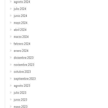
agosto 2024
julio 2024
junio 2024
mayo 2024
abril 2024
marzo 2024
febrero 2024
enero 2024
diciembre 2023
noviembre 2023
octubre 2023
septiembre 2023
agosto 2023
julio 2023
junio 2023
mayo 2023