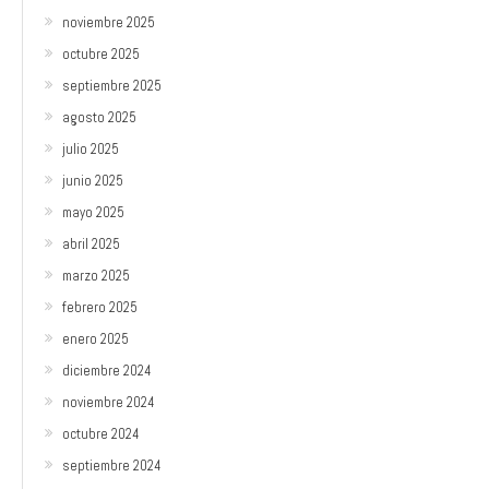
noviembre 2025
octubre 2025
septiembre 2025
agosto 2025
julio 2025
junio 2025
mayo 2025
abril 2025
marzo 2025
febrero 2025
enero 2025
diciembre 2024
noviembre 2024
octubre 2024
septiembre 2024