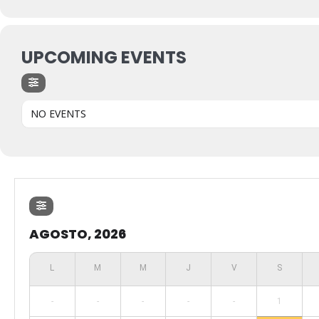
UPCOMING EVENTS
NO EVENTS
AGOSTO, 2026
-
-
-
-
-
1