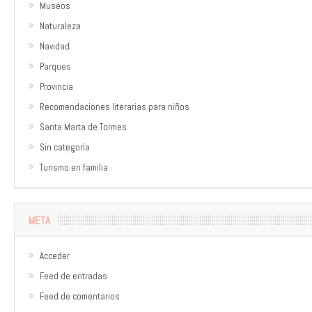
Museos
Naturaleza
Navidad
Parques
Provincia
Recomendaciones literarias para niños
Santa Marta de Tormes
Sin categoría
Turismo en familia
META
Acceder
Feed de entradas
Feed de comentarios