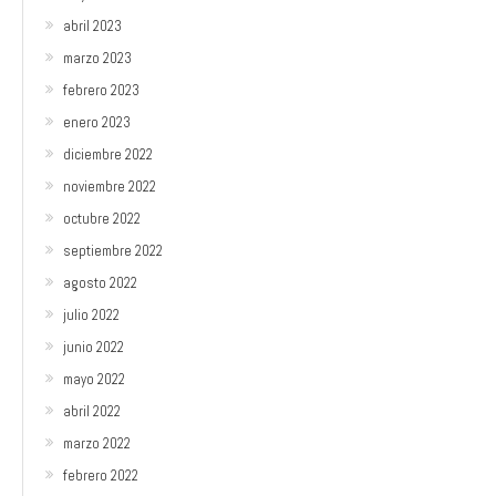
abril 2023
marzo 2023
febrero 2023
enero 2023
diciembre 2022
noviembre 2022
octubre 2022
septiembre 2022
agosto 2022
julio 2022
junio 2022
mayo 2022
abril 2022
marzo 2022
febrero 2022