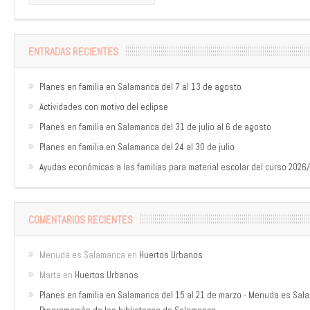
ENTRADAS RECIENTES
Planes en familia en Salamanca del 7 al 13 de agosto
Actividades con motivo del eclipse
Planes en familia en Salamanca del 31 de julio al 6 de agosto
Planes en familia en Salamanca del 24 al 30 de julio
Ayudas económicas a las familias para material escolar del curso 2026
COMENTARIOS RECIENTES
Menuda es Salamanca
en
Huertos Urbanos
Marta
en
Huertos Urbanos
Planes en familia en Salamanca del 15 al 21 de marzo - Menuda es Sa