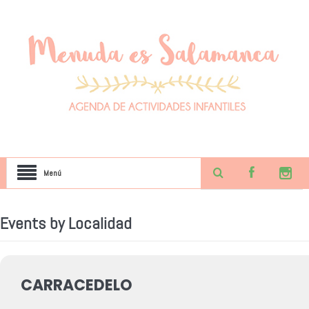
Menú
Events by Localidad
CARRACEDELO