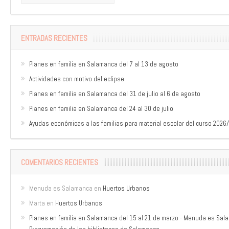
ENTRADAS RECIENTES
Planes en familia en Salamanca del 7 al 13 de agosto
Actividades con motivo del eclipse
Planes en familia en Salamanca del 31 de julio al 6 de agosto
Planes en familia en Salamanca del 24 al 30 de julio
Ayudas económicas a las familias para material escolar del curso 2026
COMENTARIOS RECIENTES
Menuda es Salamanca
en
Huertos Urbanos
Marta
en
Huertos Urbanos
Planes en familia en Salamanca del 15 al 21 de marzo - Menuda es Sa