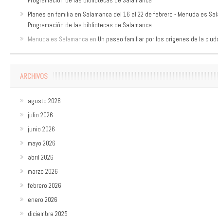
Programación de las bibliotecas de Salamanca
Planes en familia en Salamanca del 16 al 22 de febrero - Menuda es S
Programación de las bibliotecas de Salamanca
Menuda es Salamanca
en
Un paseo familiar por los orígenes de la ciu
ARCHIVOS
agosto 2026
julio 2026
junio 2026
mayo 2026
abril 2026
marzo 2026
febrero 2026
enero 2026
diciembre 2025