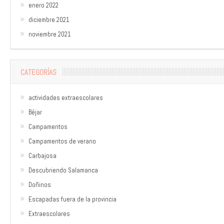
enero 2022
diciembre 2021
noviembre 2021
CATEGORÍAS
actividades extraescolares
Béjar
Campamentos
Campamentos de verano
Carbajosa
Descubriendo Salamanca
Doñinos
Escapadas fuera de la provincia
Extraescolares