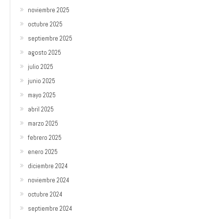
noviembre 2025
octubre 2025
septiembre 2025
agosto 2025
julio 2025
junio 2025
mayo 2025
abril 2025
marzo 2025
febrero 2025
enero 2025
diciembre 2024
noviembre 2024
octubre 2024
septiembre 2024