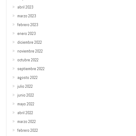
abril 2023
marzo 2023
febrero 2023
enero 2023
diciembre 2022
noviembre 2022
octubre 2022
septiembre 2022
agosto 2022
julio 2022
junio 2022
mayo 2022
abril 2022
marzo 2022
febrero 2022