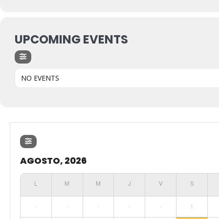
UPCOMING EVENTS
NO EVENTS
AGOSTO, 2026
-
-
-
-
-
1