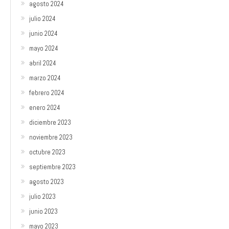
agosto 2024
julio 2024
junio 2024
mayo 2024
abril 2024
marzo 2024
febrero 2024
enero 2024
diciembre 2023
noviembre 2023
octubre 2023
septiembre 2023
agosto 2023
julio 2023
junio 2023
mayo 2023