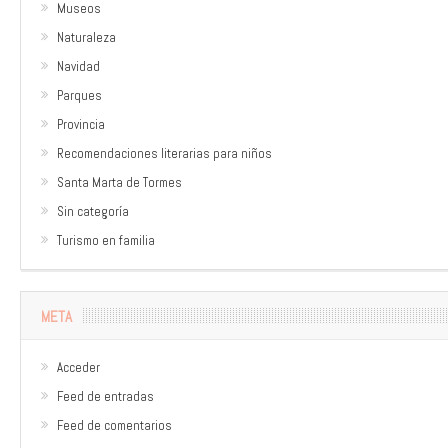
Museos
Naturaleza
Navidad
Parques
Provincia
Recomendaciones literarias para niños
Santa Marta de Tormes
Sin categoría
Turismo en familia
META
Acceder
Feed de entradas
Feed de comentarios