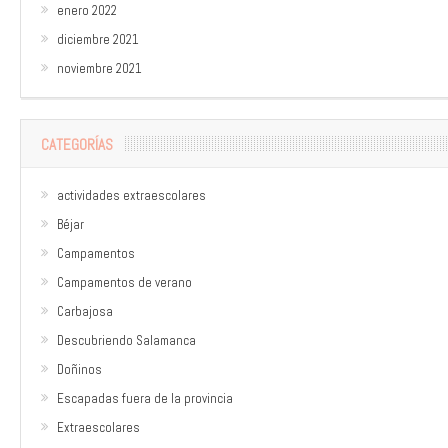
enero 2022
diciembre 2021
noviembre 2021
CATEGORÍAS
actividades extraescolares
Béjar
Campamentos
Campamentos de verano
Carbajosa
Descubriendo Salamanca
Doñinos
Escapadas fuera de la provincia
Extraescolares