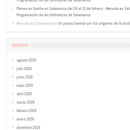
Programación de las bibliotecas de Salamanca
Planes en familia en Salamanca del 16 al 22 de febrero - Menuda es S
Programación de las bibliotecas de Salamanca
Menuda es Salamanca
en
Un paseo familiar por los orígenes de la ciu
ARCHIVOS
agosto 2026
julio 2026
junio 2026
mayo 2026
abril 2026
marzo 2026
febrero 2026
enero 2026
diciembre 2025