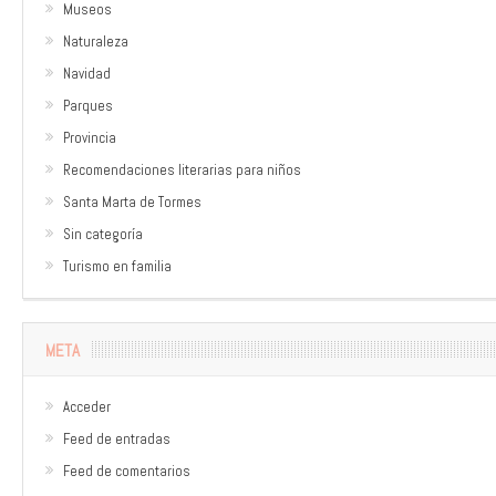
Museos
Naturaleza
Navidad
Parques
Provincia
Recomendaciones literarias para niños
Santa Marta de Tormes
Sin categoría
Turismo en familia
META
Acceder
Feed de entradas
Feed de comentarios