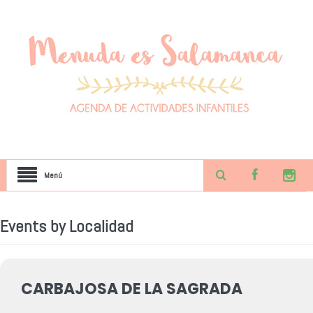
Menú
Events by Localidad
CARBAJOSA DE LA SAGRADA