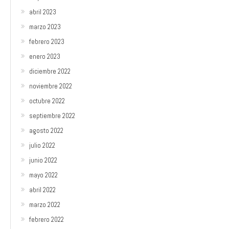
abril 2023
marzo 2023
febrero 2023
enero 2023
diciembre 2022
noviembre 2022
octubre 2022
septiembre 2022
agosto 2022
julio 2022
junio 2022
mayo 2022
abril 2022
marzo 2022
febrero 2022