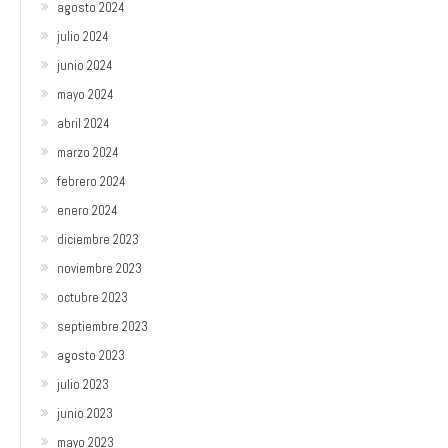
agosto 2024
julio 2024
junio 2024
mayo 2024
abril 2024
marzo 2024
febrero 2024
enero 2024
diciembre 2023
noviembre 2023
octubre 2023
septiembre 2023
agosto 2023
julio 2023
junio 2023
mayo 2023