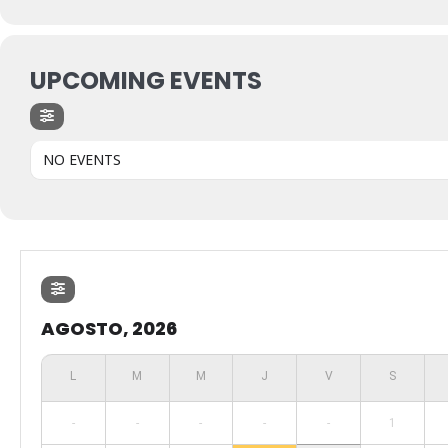
UPCOMING EVENTS
NO EVENTS
AGOSTO, 2026
-
-
-
-
-
1