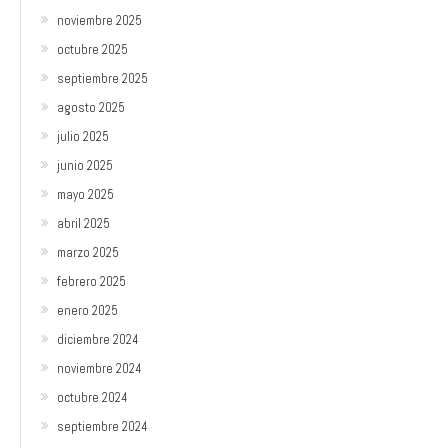
noviembre 2025
octubre 2025
septiembre 2025
agosto 2025
julio 2025
junio 2025
mayo 2025
abril 2025
marzo 2025
febrero 2025
enero 2025
diciembre 2024
noviembre 2024
octubre 2024
septiembre 2024