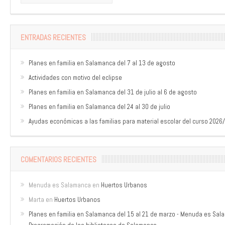
ENTRADAS RECIENTES
Planes en familia en Salamanca del 7 al 13 de agosto
Actividades con motivo del eclipse
Planes en familia en Salamanca del 31 de julio al 6 de agosto
Planes en familia en Salamanca del 24 al 30 de julio
Ayudas económicas a las familias para material escolar del curso 2026
COMENTARIOS RECIENTES
Menuda es Salamanca
en
Huertos Urbanos
Marta
en
Huertos Urbanos
Planes en familia en Salamanca del 15 al 21 de marzo - Menuda es Sa