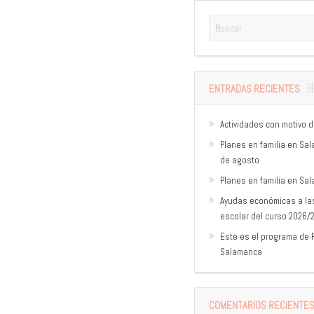
ENTRADAS RECIENTES
Actividades con motivo d
Planes en familia en Sal
de agosto
Planes en familia en Sal
Ayudas económicas a las
escolar del curso 2026/
Este es el programa de F
Salamanca
COMENTARIOS RECIENTE