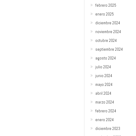
febrero 2025
enero 2025
diciembre 2024
noviembre 2024
octubre 2024
septiembre 2024
agosto 2024
julio 2024
junio 2024
mayo 2024
abril 2024
marzo 2024
febrero 2024
enero 2024
diciembre 2023