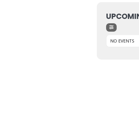
UPCOMI
NO EVENTS