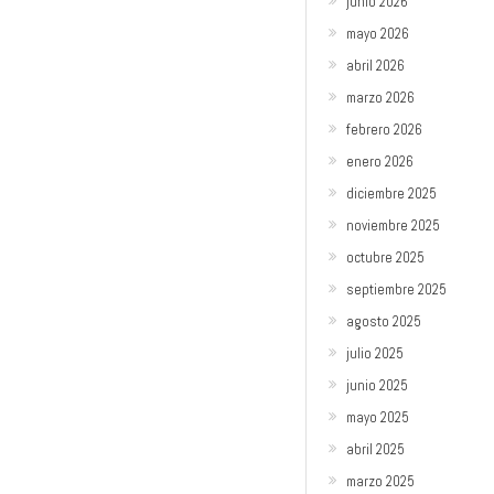
junio 2026
mayo 2026
abril 2026
marzo 2026
febrero 2026
enero 2026
diciembre 2025
noviembre 2025
octubre 2025
septiembre 2025
agosto 2025
julio 2025
junio 2025
mayo 2025
abril 2025
marzo 2025