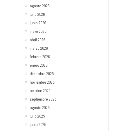
agosto 2026
julio 2026
junio 2026
mayo 2026
abril 2026
marzo 2026
febrero 2026
enero 2026
diciembre 2025
noviembre 2025
octubre 2025
septiembre 2025
agosto 2025
julio 2025
junio 2025