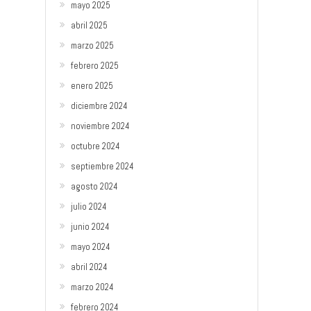
mayo 2025
abril 2025
marzo 2025
febrero 2025
enero 2025
diciembre 2024
noviembre 2024
octubre 2024
septiembre 2024
agosto 2024
julio 2024
junio 2024
mayo 2024
abril 2024
marzo 2024
febrero 2024