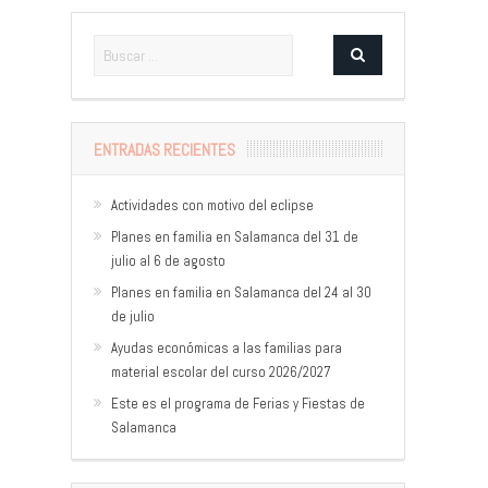
ENTRADAS RECIENTES
Actividades con motivo del eclipse
Planes en familia en Salamanca del 31 de
julio al 6 de agosto
Planes en familia en Salamanca del 24 al 30
de julio
Ayudas económicas a las familias para
material escolar del curso 2026/2027
Este es el programa de Ferias y Fiestas de
Salamanca