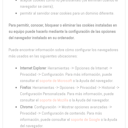
navegador se cierra);
permitir al servidor crear cookies para un dominio diferente.
Para permitir, conocer, bloquear o eliminar las cookies instaladas en
su equipo puede hacerlo mediante la configuración de las opciones
del navegador instalado en su ordenador.
Puede encontrar información sobre cómo configurar los navegadores
más usados en las siguientes ubicaciones:
Internet Explorer
: Herramientas -> Opciones de Internet ->
Privacidad -> Configuración. Para más información, puede
consultar el
soporte de Microsoft
o la Ayuda del navegador.
Firefox
: Herramientas -> Opciones -> Privacidad -> Historial ->
Configuración Personalizada. Para más información, puede
consultar el
soporte de Mozilla
o la Ayuda del navegador.
Chrome
: Configuración -> Mostrar opciones avanzadas ->
Privacidad -> Configuración de contenido. Para más
información, puede consultar el
soporte de Google
o la Ayuda
del navegador.