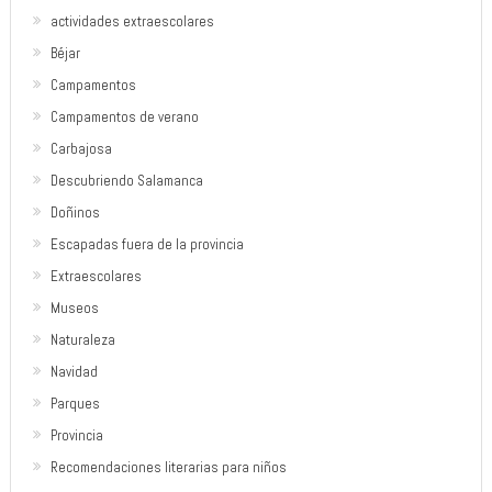
actividades extraescolares
Béjar
Campamentos
Campamentos de verano
Carbajosa
Descubriendo Salamanca
Doñinos
Escapadas fuera de la provincia
Extraescolares
Museos
Naturaleza
Navidad
Parques
Provincia
Recomendaciones literarias para niños