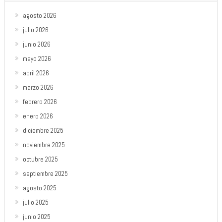
agosto 2026
julio 2026
junio 2026
mayo 2026
abril 2026
marzo 2026
febrero 2026
enero 2026
diciembre 2025
noviembre 2025
octubre 2025
septiembre 2025
agosto 2025
julio 2025
junio 2025