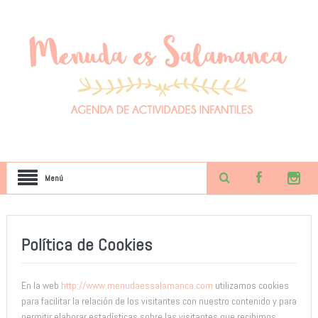
Menú
Política de Cookies
En la web
http://www.menudaessalamanca.com
utilizamos cookies
para facilitar la relación de los visitantes con nuestro contenido y para
permitir elaborar estadísticas sobre las visitantes que recibimos.