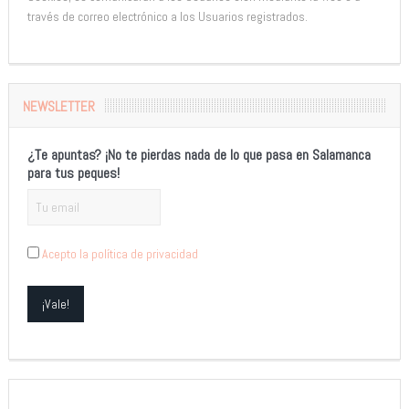
través de correo electrónico a los Usuarios registrados.
NEWSLETTER
¿Te apuntas? ¡No te pierdas nada de lo que pasa en Salamanca
para tus peques!
Acepto la política de privacidad