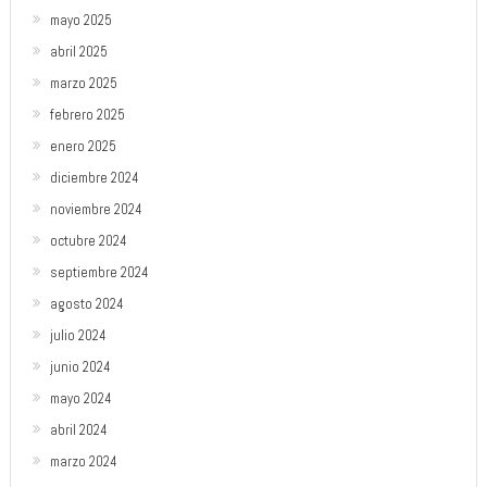
mayo 2025
abril 2025
marzo 2025
febrero 2025
enero 2025
diciembre 2024
noviembre 2024
octubre 2024
septiembre 2024
agosto 2024
julio 2024
junio 2024
mayo 2024
abril 2024
marzo 2024