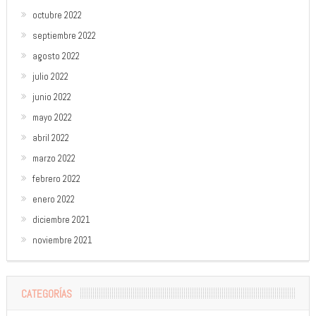
octubre 2022
septiembre 2022
agosto 2022
julio 2022
junio 2022
mayo 2022
abril 2022
marzo 2022
febrero 2022
enero 2022
diciembre 2021
noviembre 2021
CATEGORÍAS