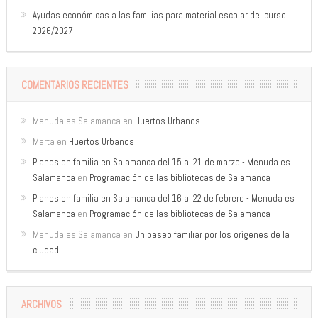
Ayudas económicas a las familias para material escolar del curso
2026/2027
COMENTARIOS RECIENTES
Menuda es Salamanca
en
Huertos Urbanos
Marta
en
Huertos Urbanos
Planes en familia en Salamanca del 15 al 21 de marzo - Menuda es
Salamanca
en
Programación de las bibliotecas de Salamanca
Planes en familia en Salamanca del 16 al 22 de febrero - Menuda es
Salamanca
en
Programación de las bibliotecas de Salamanca
Menuda es Salamanca
en
Un paseo familiar por los orígenes de la
ciudad
ARCHIVOS