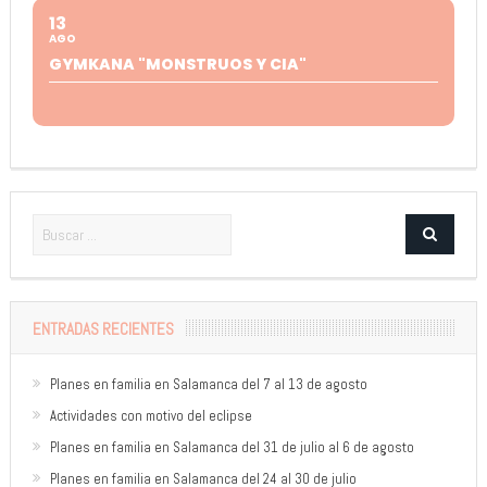
13
AGO
GYMKANA "MONSTRUOS Y CIA"
ENTRADAS RECIENTES
Planes en familia en Salamanca del 7 al 13 de agosto
Actividades con motivo del eclipse
Planes en familia en Salamanca del 31 de julio al 6 de agosto
Planes en familia en Salamanca del 24 al 30 de julio