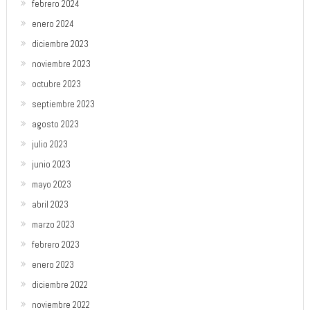
febrero 2024
enero 2024
diciembre 2023
noviembre 2023
octubre 2023
septiembre 2023
agosto 2023
julio 2023
junio 2023
mayo 2023
abril 2023
marzo 2023
febrero 2023
enero 2023
diciembre 2022
noviembre 2022