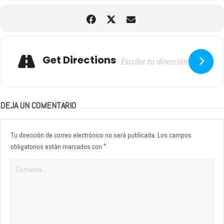
Adresse
Get Directions
DEJA UN COMENTARIO
Tu dirección de correo electrónico no será publicada.
Los campos
*
obligatorios están marcados con