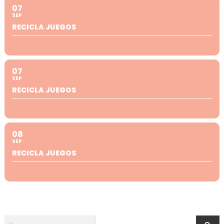
07
SEP
RECICLA JUEGOS
07
SEP
RECICLA JUEGOS
08
SEP
RECICLA JUEGOS