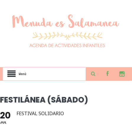
Menú
FESTILÁNEA (SÁBADO)
20
FESTIVAL SOLIDARIO
JUL