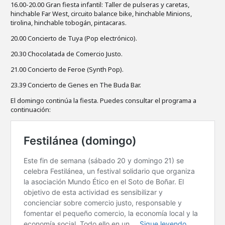
16.00-20.00 Gran fiesta infantil: Taller de pulseras y caretas,
hinchable Far West, circuito balance bike, hinchable Minions,
tirolina, hinchable tobogán, pintacaras.
20.00 Concierto de Tuya (Pop electrónico).
20.30 Chocolatada de Comercio Justo.
21.00 Concierto de Feroe (Synth Pop).
23.39 Concierto de Genes en The Buda Bar.
El domingo continúa la fiesta. Puedes consultar el programa a
continuación: