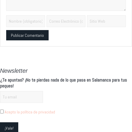
Alternative:
Newsletter
¿Te apuntas? ¡No te pierdas nada de lo que pasa en Salamanca para tus
peques!
Acepto la política de privacidad