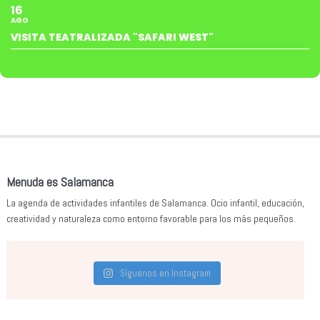
16
AGO
VISITA TEATRALIZADA "SAFARI WEST"
Menuda es Salamanca
La agenda de actividades infantiles de Salamanca. Ocio infantil, educación,
creatividad y naturaleza como entorno favorable para los más pequeños.
Síguenos en Instagram