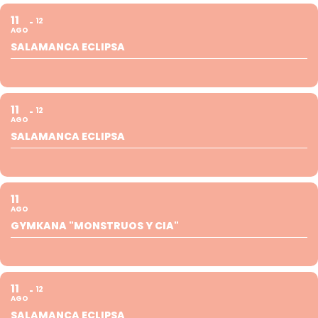
11
12
AGO
SALAMANCA ECLIPSA
11
12
AGO
SALAMANCA ECLIPSA
11
AGO
GYMKANA "MONSTRUOS Y CIA"
11
12
AGO
SALAMANCA ECLIPSA