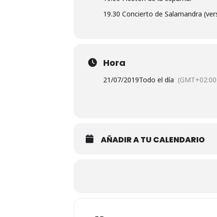
19.30 Concierto de Salamandra (ver
Hora
21/07/2019
Todo el día
(GMT+02:00
AÑADIR A TU CALENDARIO
Adresse