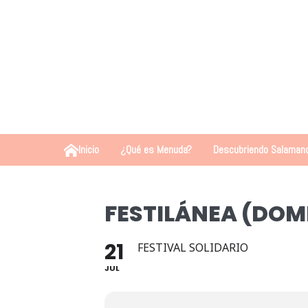
Inicio
¿Qué es Menuda?
Descubriendo Salaman
FESTILÁNEA (DOM
21
FESTIVAL SOLIDARIO
JUL