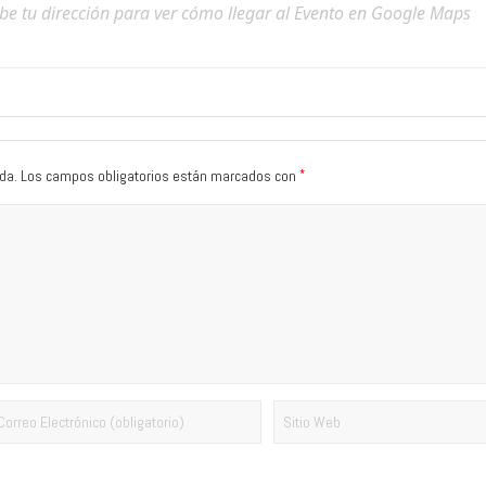
*
da.
Los campos obligatorios están marcados con