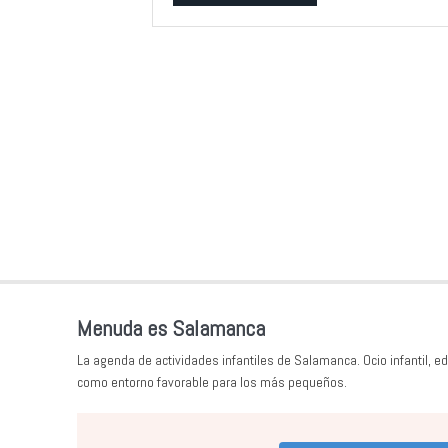
Alternative:
Menuda es Salamanca
La agenda de actividades infantiles de Salamanca. Ocio infantil, ed
como entorno favorable para los más pequeños.