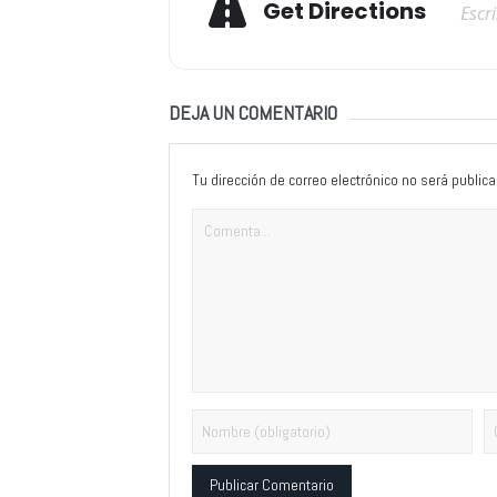
Get Directions
DEJA UN COMENTARIO
Tu dirección de correo electrónico no será publica