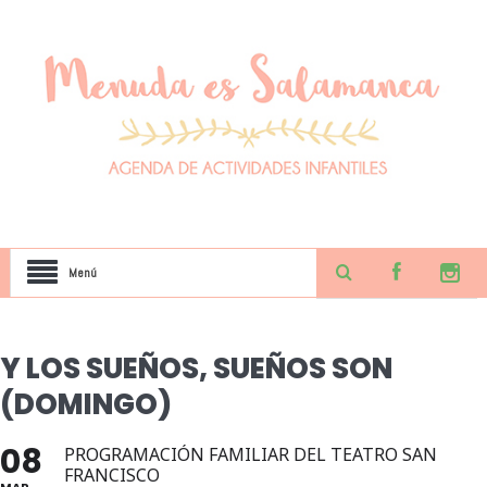
Menú
Y LOS SUEÑOS, SUEÑOS SON
(DOMINGO)
08
PROGRAMACIÓN FAMILIAR DEL TEATRO SAN
FRANCISCO
MAR