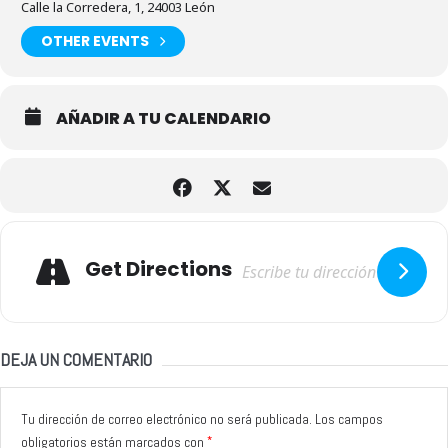
Calle la Corredera, 1, 24003 León
OTHER EVENTS
AÑADIR A TU CALENDARIO
Adresse
Get Directions
DEJA UN COMENTARIO
Tu dirección de correo electrónico no será publicada.
Los campos
*
obligatorios están marcados con