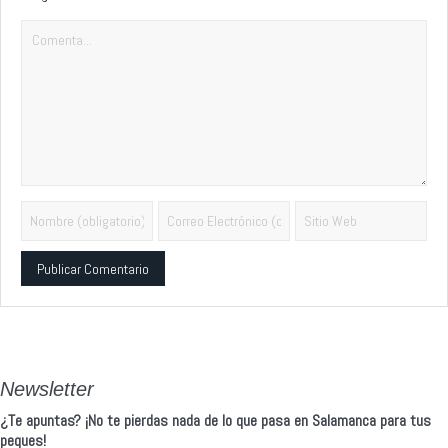
Alternative:
Newsletter
¿Te apuntas? ¡No te pierdas nada de lo que pasa en Salamanca para tus
peques!