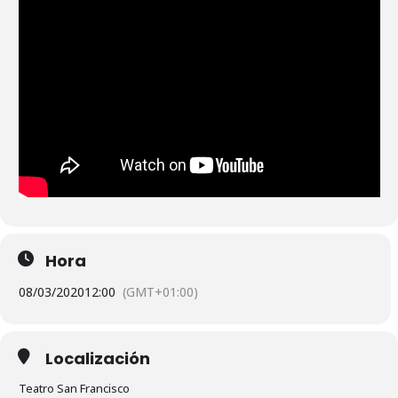
Hora
08/03/2020
12:00
(GMT+01:00)
Localización
Teatro San Francisco