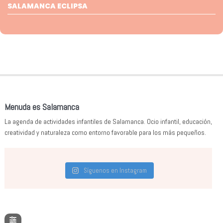
SALAMANCA ECLIPSA
Menuda es Salamanca
La agenda de actividades infantiles de Salamanca. Ocio infantil, educación,
creatividad y naturaleza como entorno favorable para los más pequeños.
Síguenos en Instagram