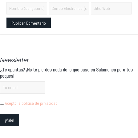
Alternative:
Newsletter
¿Te apuntas? ¡No te pierdas nada de lo que pasa en Salamanca para tus
peques!
Acepto la política de privacidad