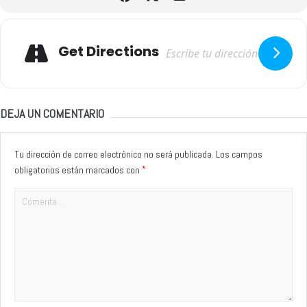
Adresse
Get Directions
DEJA UN COMENTARIO
Tu dirección de correo electrónico no será publicada.
Los campos
*
obligatorios están marcados con