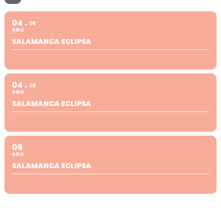
04
08
AGO
SALAMANCA ECLIPSA
04
08
AGO
SALAMANCA ECLIPSA
09
AGO
SALAMANCA ECLIPSA