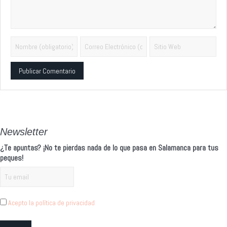
Alternative:
Newsletter
¿Te apuntas? ¡No te pierdas nada de lo que pasa en Salamanca para tus
peques!
Acepto la política de privacidad