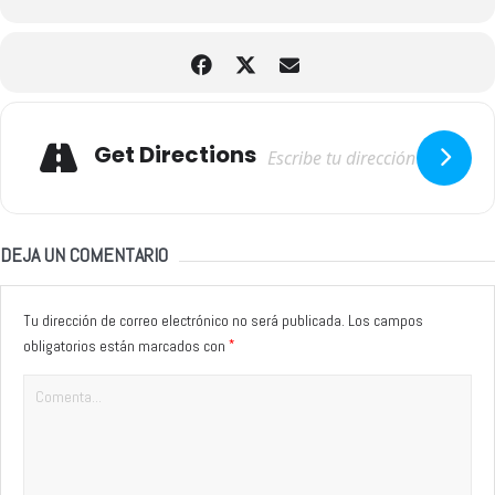
Adresse
Get Directions
DEJA UN COMENTARIO
Tu dirección de correo electrónico no será publicada.
Los campos
*
obligatorios están marcados con