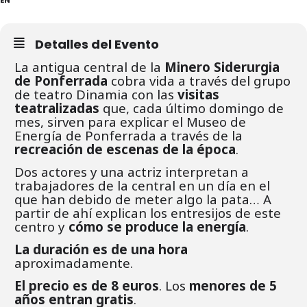
Detalles del Evento
La antigua central de la
Minero Siderurgia
de Ponferrada
cobra vida a través del grupo
de teatro Dinamia con las
visitas
teatralizadas
que, cada último domingo de
mes, sirven para explicar el Museo de
Energía de Ponferrada a través de la
recreación de escenas de la época
.
Dos actores y una actriz interpretan a
trabajadores de la central en un día en el
que han debido de meter algo la pata… A
partir de ahí explican los entresijos de este
centro y
cómo se produce la energía
.
La duración es de una hora
aproximadamente.
El precio es de 8 euros
. Los
menores de 5
años entran gratis
.