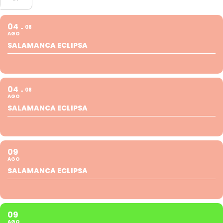
04
08
AGO
SALAMANCA ECLIPSA
04
08
AGO
SALAMANCA ECLIPSA
09
AGO
SALAMANCA ECLIPSA
09
AGO