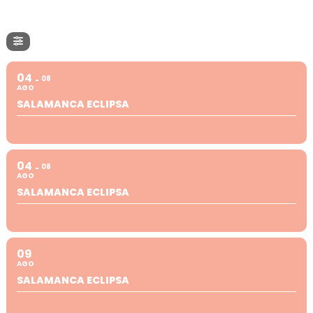
04
08
AGO
SALAMANCA ECLIPSA
04
08
AGO
SALAMANCA ECLIPSA
09
AGO
SALAMANCA ECLIPSA