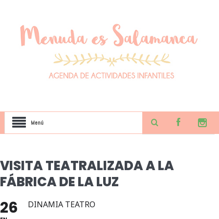
Menú
VISITA TEATRALIZADA A LA
FÁBRICA DE LA LUZ
26
DINAMIA TEATRO
EN