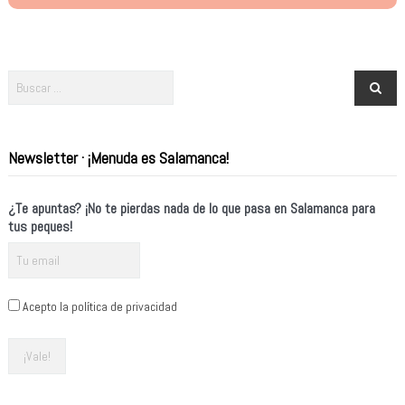
Newsletter · ¡Menuda es Salamanca!
¿Te apuntas? ¡No te pierdas nada de lo que pasa en Salamanca para
tus peques!
Acepto la política de privacidad