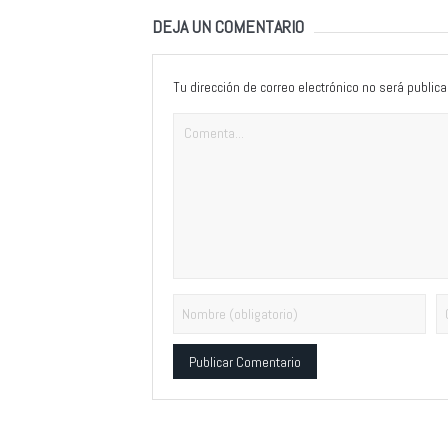
DEJA UN COMENTARIO
Tu dirección de correo electrónico no será publica
Alternative: