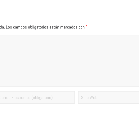
*
da.
Los campos obligatorios están marcados con