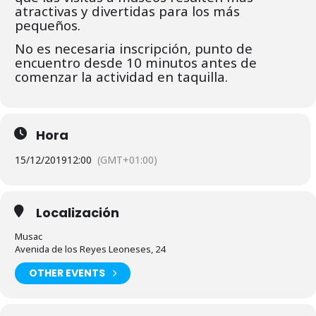
atractivas y divertidas para los más
pequeños.
No es necesaria inscripción, punto de
encuentro desde 10 minutos antes de
comenzar la actividad en taquilla.
Hora
15/12/2019
12:00
(GMT+01:00)
Localización
Musac
Avenida de los Reyes Leoneses, 24
OTHER EVENTS