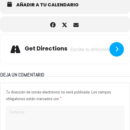
AÑADIR A TU CALENDARIO
Adresse
Get Directions
DEJA UN COMENTARIO
Tu dirección de correo electrónico no será publicada.
Los campos
*
obligatorios están marcados con