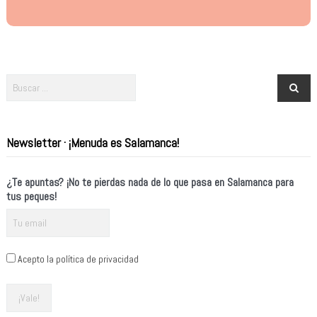
Newsletter · ¡Menuda es Salamanca!
¿Te apuntas? ¡No te pierdas nada de lo que pasa en Salamanca para
tus peques!
Acepto la política de privacidad