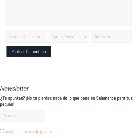
Alternative:
Newsletter
¿Te apuntas? ¡No te pierdas nada de lo que pasa en Salamanca para tus
peques!
Acepto la política de privacidad