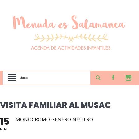
Menú
VISITA FAMILIAR AL MUSAC
15
MONOCROMO GÉNERO NEUTRO
DIC