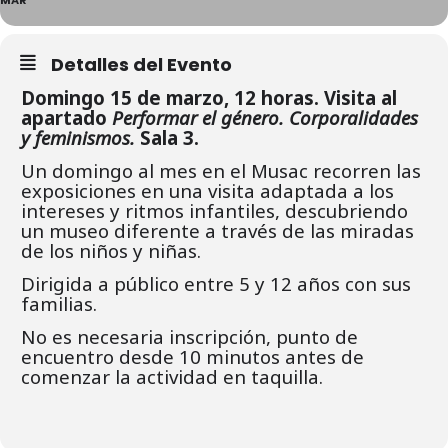
Detalles del Evento
Domingo 15 de marzo, 12 horas. Visita al
apartado
Performar el género. Corporalidades
y feminismos.
Sala 3.
Un domingo al mes en el Musac recorren las
exposiciones en una visita adaptada a los
intereses y ritmos infantiles, descubriendo
un museo diferente a través de las miradas
de los niños y niñas.
Dirigida a público entre 5 y 12 años con sus
familias.
No es necesaria inscripción, punto de
encuentro desde 10 minutos antes de
comenzar la actividad en taquilla.