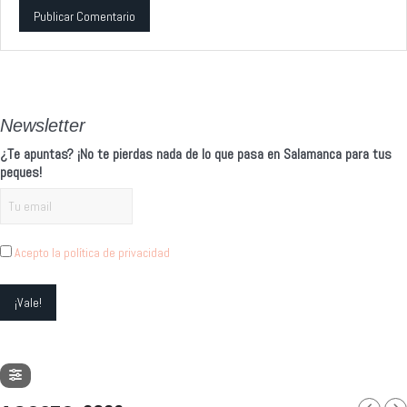
Alternative:
Newsletter
¿Te apuntas? ¡No te pierdas nada de lo que pasa en Salamanca para tus
peques!
Acepto la política de privacidad