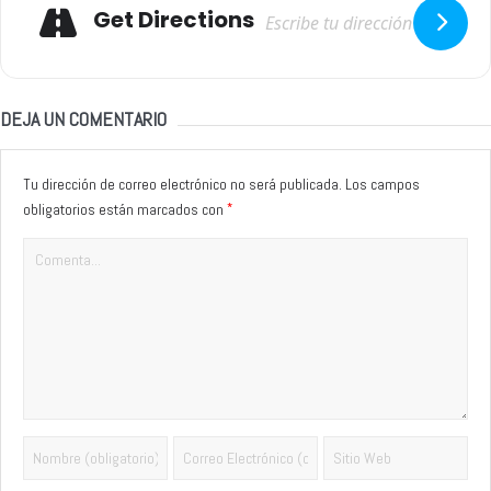
Adresse
Get Directions
DEJA UN COMENTARIO
Tu dirección de correo electrónico no será publicada.
Los campos
*
obligatorios están marcados con