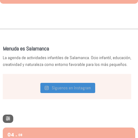
Menuda es Salamanca
La agenda de actividades infantiles de Salamanca. Ocio infantil, educación,
creatividad y naturaleza como entorno favorable para los más pequeños.
Síguenos en Instagram
04
08