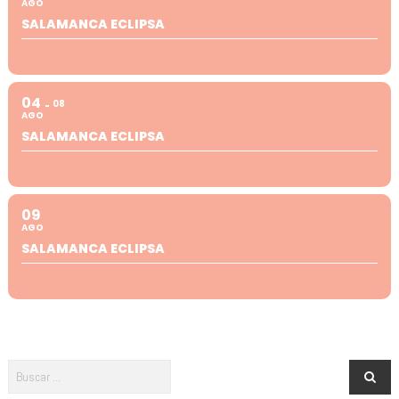
AGO
SALAMANCA ECLIPSA
04
08
AGO
SALAMANCA ECLIPSA
09
AGO
SALAMANCA ECLIPSA