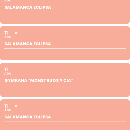
AGO
SALAMANCA ECLIPSA
11
12
AGO
SALAMANCA ECLIPSA
11
AGO
GYMKANA "MONSTRUOS Y CIA"
11
12
AGO
SALAMANCA ECLIPSA