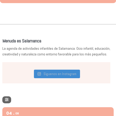
Menuda es Salamanca
La agenda de actividades infantiles de Salamanca. Ocio infantil, educación,
creatividad y naturaleza como entorno favorable para los más pequeños.
Síguenos en Instagram
04
08