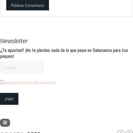
Alternative:
Newsletter
¿Te apuntas? ¡No te pierdas nada de lo que pasa en Salamanca para tus
peques!
Acepto la política de privacidad