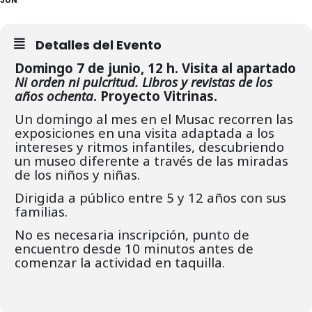
Detalles del Evento
Domingo 7 de junio, 12 h. Visita al apartado
Ni orden ni pulcritud. Libros y revistas de los
años ochenta
. Proyecto Vitrinas.
Un domingo al mes en el Musac recorren las
exposiciones en una visita adaptada a los
intereses y ritmos infantiles, descubriendo
un museo diferente a través de las miradas
de los niños y niñas.
Dirigida a público entre 5 y 12 años con sus
familias.
No es necesaria inscripción, punto de
encuentro desde 10 minutos antes de
comenzar la actividad en taquilla.