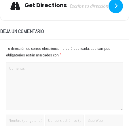
Adresse
Get Directions
DEJA UN COMENTARIO
Tu dirección de correo electrónico no será publicada.
Los campos
*
obligatorios están marcados con