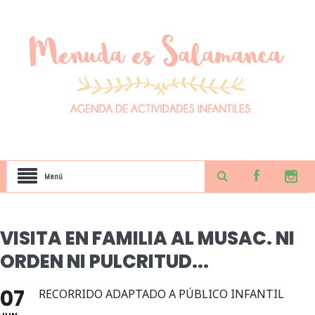
Menú
VISITA EN FAMILIA AL MUSAC. NI
ORDEN NI PULCRITUD...
07
RECORRIDO ADAPTADO A PÚBLICO INFANTIL
JUN