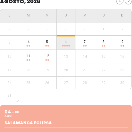
AGOSTO, 2026
-
-
-
-
-
1
2
4
5
6
7
8
9
3
11
12
10
13
14
15
16
17
18
19
20
21
22
23
24
25
26
27
28
29
30
31
04
08
AGO
SALAMANCA ECLIPSA