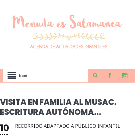
Menú
VISITA EN FAMILIA AL MUSAC.
ESCRITURA AUTÓNOMA...
10
RECORRIDO ADAPTADO A PÚBLICO INFANTIL
MAY