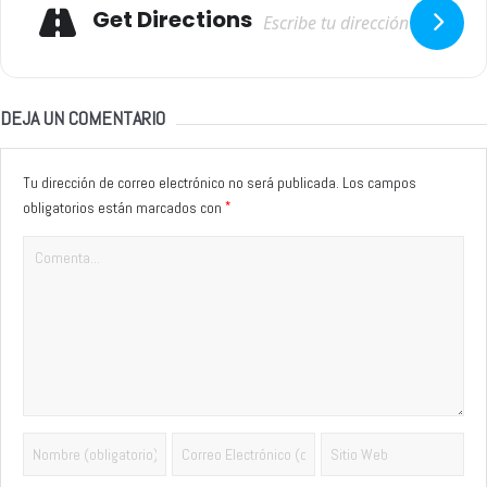
Adresse
Get Directions
DEJA UN COMENTARIO
Tu dirección de correo electrónico no será publicada.
Los campos
*
obligatorios están marcados con