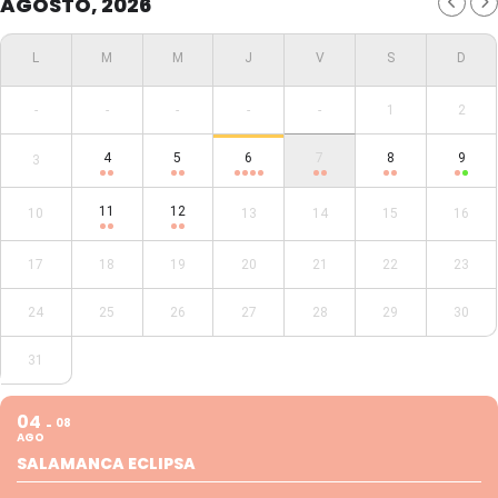
AGOSTO, 2026
-
-
-
-
-
1
2
4
5
6
7
8
9
3
11
12
10
13
14
15
16
17
18
19
20
21
22
23
24
25
26
27
28
29
30
31
04
08
AGO
SALAMANCA ECLIPSA