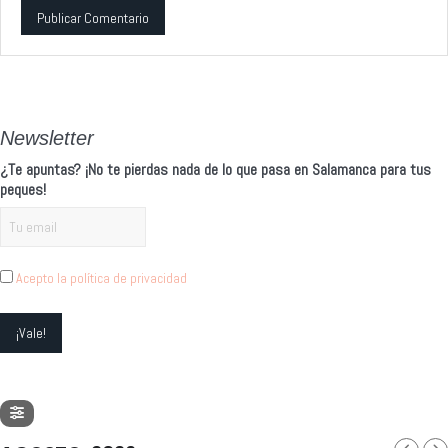
Alternative:
Newsletter
¿Te apuntas? ¡No te pierdas nada de lo que pasa en Salamanca para tus
peques!
Acepto la política de privacidad