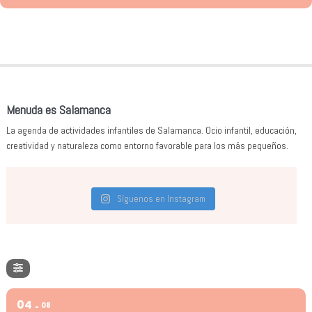
Menuda es Salamanca
La agenda de actividades infantiles de Salamanca. Ocio infantil, educación,
creatividad y naturaleza como entorno favorable para los más pequeños.
Síguenos en Instagram
04
08