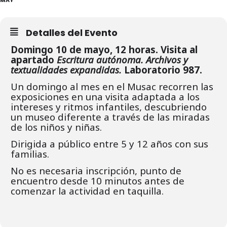
Detalles del Evento
Domingo 10 de mayo, 12 horas. Visita al
apartado
Escritura autónoma. Archivos y
textualidades expandidas.
Laboratorio 987.
Un domingo al mes en el Musac recorren las
exposiciones en una visita adaptada a los
intereses y ritmos infantiles, descubriendo
un museo diferente a través de las miradas
de los niños y niñas.
Dirigida a público entre 5 y 12 años con sus
familias.
No es necesaria inscripción, punto de
encuentro desde 10 minutos antes de
comenzar la actividad en taquilla.