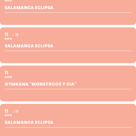
AGO
SALAMANCA ECLIPSA
11
12
AGO
SALAMANCA ECLIPSA
11
AGO
GYMKANA "MONSTRUOS Y CIA"
11
12
AGO
SALAMANCA ECLIPSA