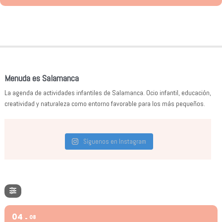
Menuda es Salamanca
La agenda de actividades infantiles de Salamanca. Ocio infantil, educación,
creatividad y naturaleza como entorno favorable para los más pequeños.
Síguenos en Instagram
04
08