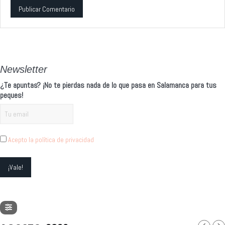
Alternative:
Newsletter
¿Te apuntas? ¡No te pierdas nada de lo que pasa en Salamanca para tus
peques!
Acepto la política de privacidad