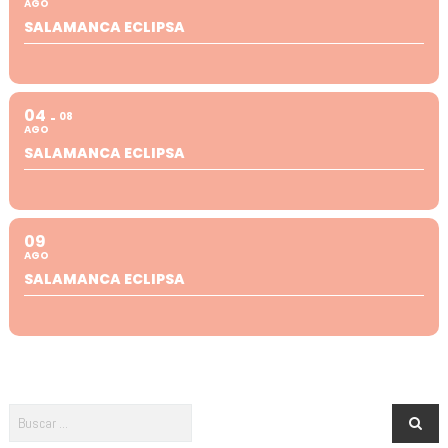
AGO
SALAMANCA ECLIPSA
04
08
AGO
SALAMANCA ECLIPSA
09
AGO
SALAMANCA ECLIPSA