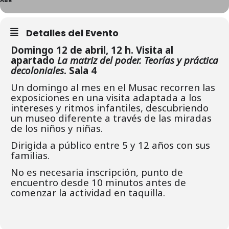
Detalles del Evento
Domingo 12 de abril, 12 h. Visita al
apartado
La matriz del poder. Teorías y práctica
decoloniales
. Sala 4
Un domingo al mes en el Musac recorren las
exposiciones en una visita adaptada a los
intereses y ritmos infantiles, descubriendo
un museo diferente a través de las miradas
de los niños y niñas.
Dirigida a público entre 5 y 12 años con sus
familias.
No es necesaria inscripción, punto de
encuentro desde 10 minutos antes de
comenzar la actividad en taquilla.