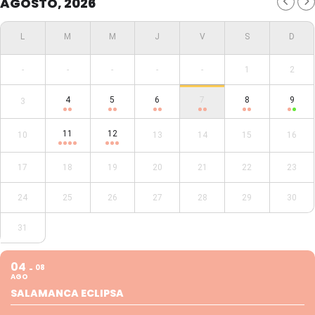
AGOSTO, 2026
-
-
-
-
-
1
2
4
5
6
7
8
9
3
11
12
10
13
14
15
16
17
18
19
20
21
22
23
24
25
26
27
28
29
30
31
04
08
AGO
SALAMANCA ECLIPSA