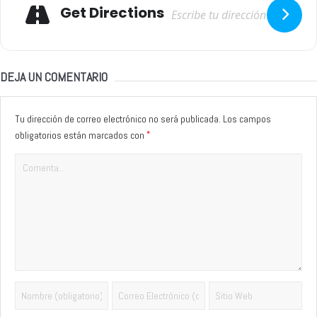
Adresse
Get Directions
DEJA UN COMENTARIO
Tu dirección de correo electrónico no será publicada.
Los campos
*
obligatorios están marcados con