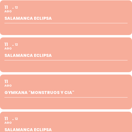
11
12
AGO
SALAMANCA ECLIPSA
11
12
AGO
SALAMANCA ECLIPSA
11
AGO
GYMKANA "MONSTRUOS Y CIA"
11
12
AGO
SALAMANCA ECLIPSA