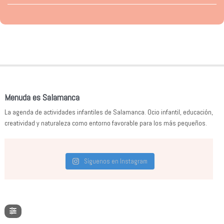
Menuda es Salamanca
La agenda de actividades infantiles de Salamanca. Ocio infantil, educación,
creatividad y naturaleza como entorno favorable para los más pequeños.
Síguenos en Instagram