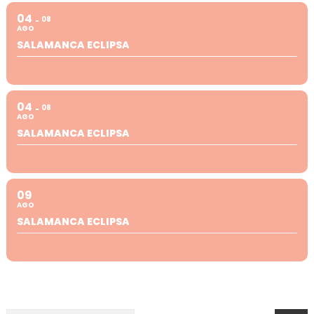
04
08
AGO
SALAMANCA ECLIPSA
04
08
AGO
SALAMANCA ECLIPSA
09
AGO
SALAMANCA ECLIPSA