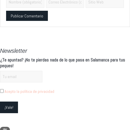
Alternative:
Newsletter
¿Te apuntas? ¡No te pierdas nada de lo que pasa en Salamanca para tus
peques!
Acepto la política de privacidad