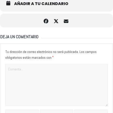
AÑADIR A TU CALENDARIO
DEJA UN COMENTARIO
Tu dirección de correo electrónico no será publicada.
Los campos
*
obligatorios están marcados con