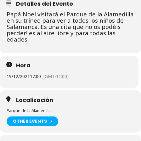
Detalles del Evento
Papá Noel visitará el Parque de la Alamedilla
en su trineo para ver a todos los niños de
Salamanca. Es una cita que no os podéis
perder! es al aire libre y para todas las
edades.
Hora
19/12/2021
17:00
(GMT-11:00)
Localización
Parque de la Alamedilla
OTHER EVENTS