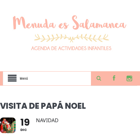
Menú
VISITA DE PAPÁ NOEL
19
NAVIDAD
DIC