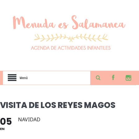
Menú
VISITA DE LOS REYES MAGOS
05
NAVIDAD
EN