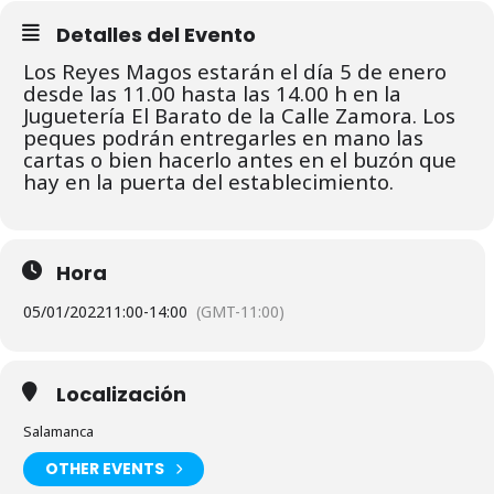
Detalles del Evento
Los Reyes Magos estarán el día 5 de enero
desde las 11.00 hasta las 14.00 h en la
Juguetería El Barato de la Calle Zamora. Los
peques podrán entregarles en mano las
cartas o bien hacerlo antes en el buzón que
hay en la puerta del establecimiento.
Hora
05/01/2022
11:00
-
14:00
(GMT-11:00)
Localización
Salamanca
OTHER EVENTS