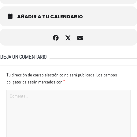
AÑADIR A TU CALENDARIO
DEJA UN COMENTARIO
Tu dirección de correo electrónico no será publicada.
Los campos
*
obligatorios están marcados con