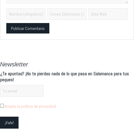
Alternative:
Newsletter
¿Te apuntas? ¡No te pierdas nada de lo que pasa en Salamanca para tus
peques!
Acepto la política de privacidad