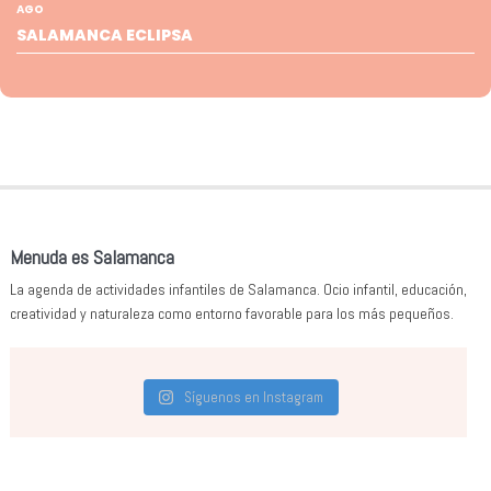
AGO
SALAMANCA ECLIPSA
Menuda es Salamanca
La agenda de actividades infantiles de Salamanca. Ocio infantil, educación,
creatividad y naturaleza como entorno favorable para los más pequeños.
Síguenos en Instagram