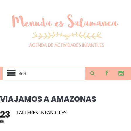
Menú
VIAJAMOS A AMAZONAS
23
TALLERES INFANTILES
EN