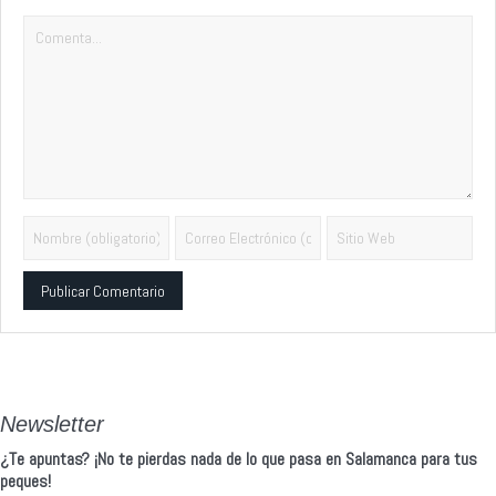
Alternative:
Newsletter
¿Te apuntas? ¡No te pierdas nada de lo que pasa en Salamanca para tus
peques!