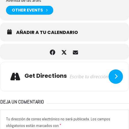
Avenida de las artes
OTHER EVENTS
AÑADIR A TU CALENDARIO
Adresse
Get Directions
DEJA UN COMENTARIO
Tu dirección de correo electrónico no será publicada.
Los campos
*
obligatorios están marcados con