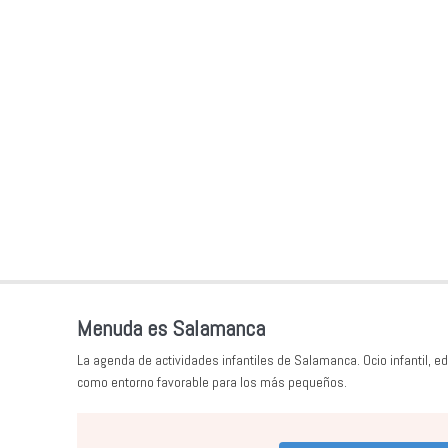
Menuda es Salamanca
La agenda de actividades infantiles de Salamanca. Ocio infantil, ed
como entorno favorable para los más pequeños.