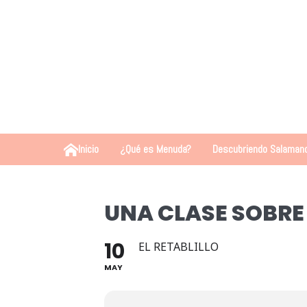
Inicio
¿Qué es Menuda?
Descubriendo Salaman
UNA CLASE SOBRE 
10
EL RETABLILLO
MAY