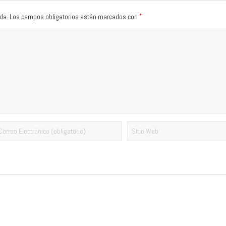
*
da.
Los campos obligatorios están marcados con