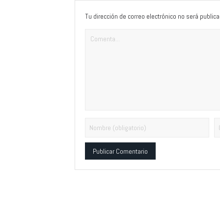
Tu dirección de correo electrónico no será publica
Alternative: