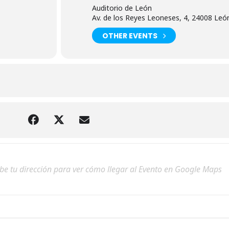
Auditorio de León
Av. de los Reyes Leoneses, 4, 24008 Leó
OTHER EVENTS