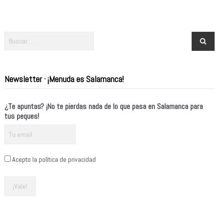
Newsletter · ¡Menuda es Salamanca!
¿Te apuntas? ¡No te pierdas nada de lo que pasa en Salamanca para
tus peques!
Acepto la política de privacidad