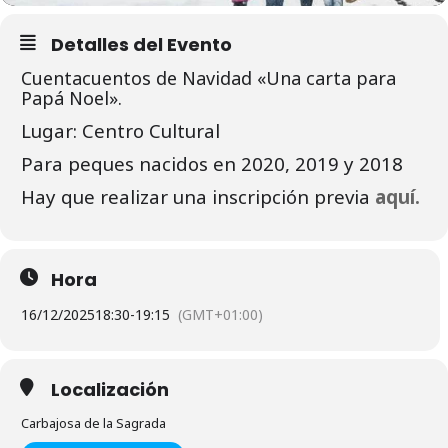
Detalles del Evento
Cuentacuentos de Navidad «Una carta para
Papá Noel».
Lugar: Centro Cultural
Para peques nacidos en 2020, 2019 y 2018
Hay que realizar una inscripción previa
aquí.
Hora
16/12/2025
18:30
-
19:15
(GMT+01:00)
Localización
Carbajosa de la Sagrada