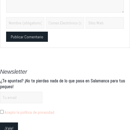
Alternative:
Newsletter
¿Te apuntas? ¡No te pierdas nada de lo que pasa en Salamanca para tus
peques!
Acepto la política de privacidad