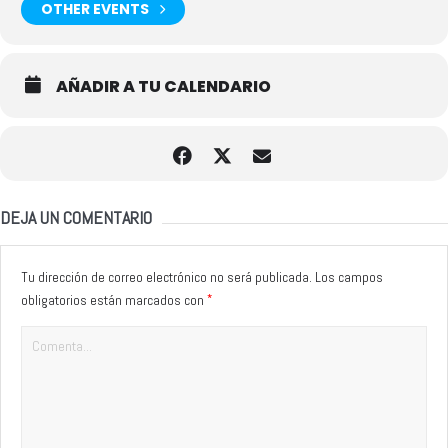
OTHER EVENTS
AÑADIR A TU CALENDARIO
DEJA UN COMENTARIO
Tu dirección de correo electrónico no será publicada.
Los campos
*
obligatorios están marcados con