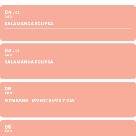
04
08
AGO
SALAMANCA ECLIPSA
04
08
AGO
SALAMANCA ECLIPSA
06
AGO
GYMKANA "MONSTRUOS Y CIA"
06
AGO