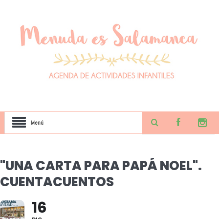
Menú
"UNA CARTA PARA PAPÁ NOEL".
CUENTACUENTOS
16
DIC