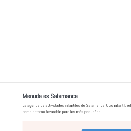
Menuda es Salamanca
La agenda de actividades infantiles de Salamanca. Ocio infantil, ed
como entorno favorable para los más pequeños.