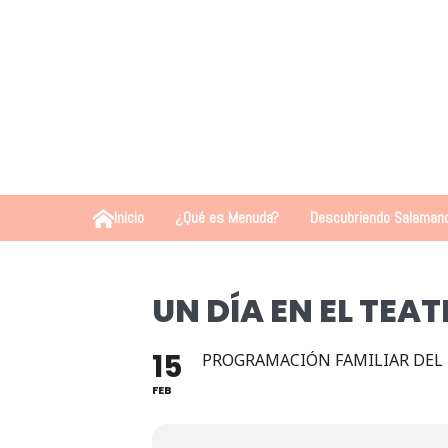
Inicio
¿Qué es Menuda?
Descubriendo Salaman
UN DÍA EN EL TEA
15
PROGRAMACIÓN FAMILIAR DEL 
FEB