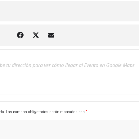
*
da.
Los campos obligatorios están marcados con