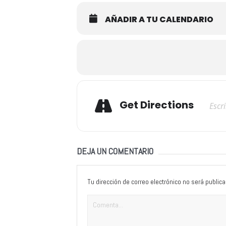
AÑADIR A TU CALENDARIO
Adresse
Get Directions
DEJA UN COMENTARIO
Tu dirección de correo electrónico no será publica