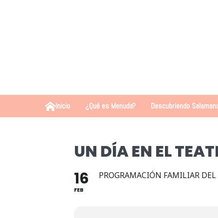
Inicio
¿Qué es Menuda?
Descubriendo Salaman
UN DÍA EN EL TEA
16
PROGRAMACIÓN FAMILIAR DEL
FEB