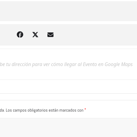
*
da.
Los campos obligatorios están marcados con