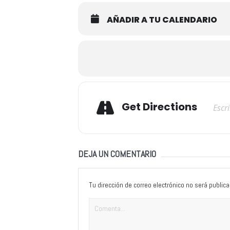
AÑADIR A TU CALENDARIO
Adresse
Get Directions
DEJA UN COMENTARIO
Tu dirección de correo electrónico no será publica