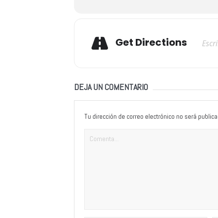
Adresse
Get Directions
DEJA UN COMENTARIO
Tu dirección de correo electrónico no será publica