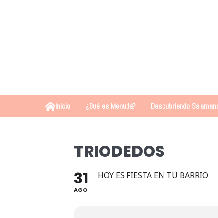
Inicio
¿Qué es Menuda?
Descubriendo Salaman
TRIODEDOS
31
HOY ES FIESTA EN TU BARRIO
AGO