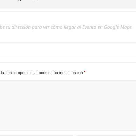
*
da.
Los campos obligatorios están marcados con