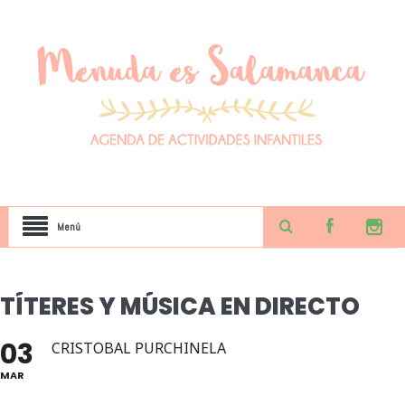
Menú
TÍTERES Y MÚSICA EN DIRECTO
03
CRISTOBAL PURCHINELA
MAR