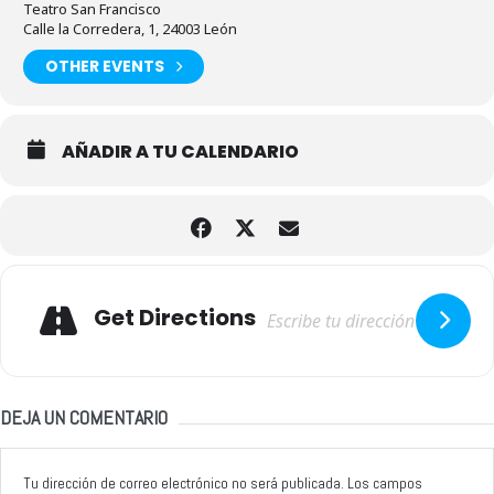
Teatro San Francisco
Calle la Corredera, 1, 24003 León
OTHER EVENTS
AÑADIR A TU CALENDARIO
Adresse
Get Directions
DEJA UN COMENTARIO
Tu dirección de correo electrónico no será publicada.
Los campos