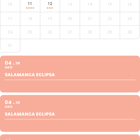
11
12
10
13
14
15
16
17
18
19
20
21
22
23
24
25
26
27
28
29
30
31
04
08
AGO
SALAMANCA ECLIPSA
04
08
AGO
SALAMANCA ECLIPSA