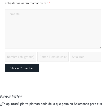
*
obligatorios están marcados con
Alternative:
Newsletter
¿Te apuntas? ¡No te pierdas nada de lo que pasa en Salamanca para tus