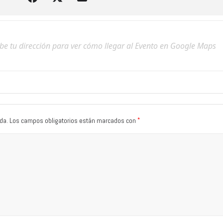
*
da.
Los campos obligatorios están marcados con