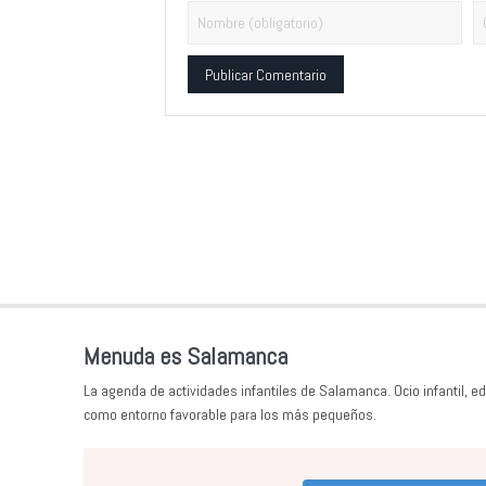
Alternative:
Menuda es Salamanca
La agenda de actividades infantiles de Salamanca. Ocio infantil, ed
como entorno favorable para los más pequeños.