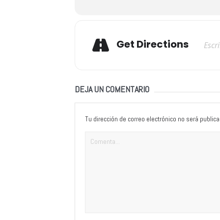
Adresse
Get Directions
DEJA UN COMENTARIO
Tu dirección de correo electrónico no será publica