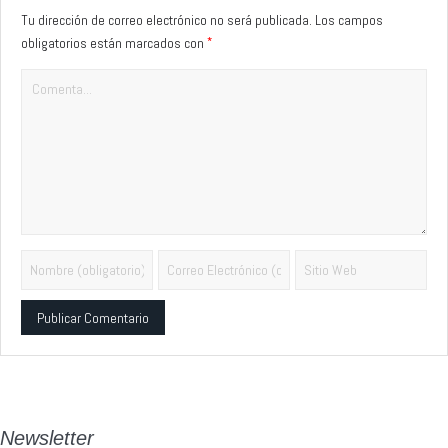
Tu dirección de correo electrónico no será publicada.
Los campos
*
obligatorios están marcados con
Alternative:
Newsletter