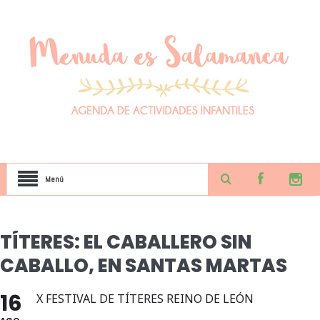
Menú
TÍTERES: EL CABALLERO SIN
CABALLO, EN SANTAS MARTAS
16
X FESTIVAL DE TÍTERES REINO DE LEÓN
AGO