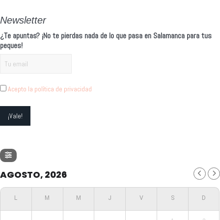
Newsletter
¿Te apuntas? ¡No te pierdas nada de lo que pasa en Salamanca para tus
peques!
Acepto la política de privacidad
AGOSTO, 2026