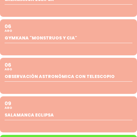
06
AGO
GYMKANA "MONSTRUOS Y CIA"
06
AGO
OBSERVACIÓN ASTRONÓMICA CON TELESCOPIO
09
AGO
SALAMANCA ECLIPSA