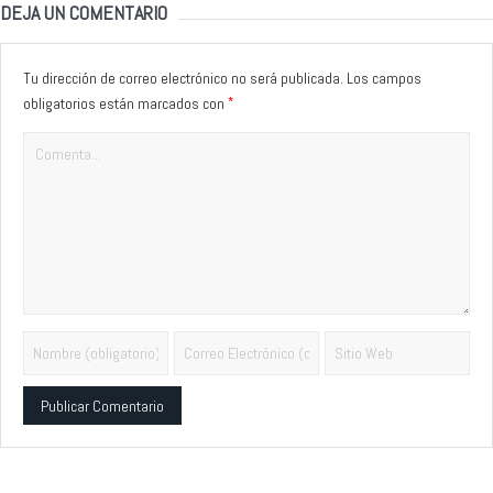
DEJA UN COMENTARIO
Tu dirección de correo electrónico no será publicada.
Los campos
*
obligatorios están marcados con
Alternative: