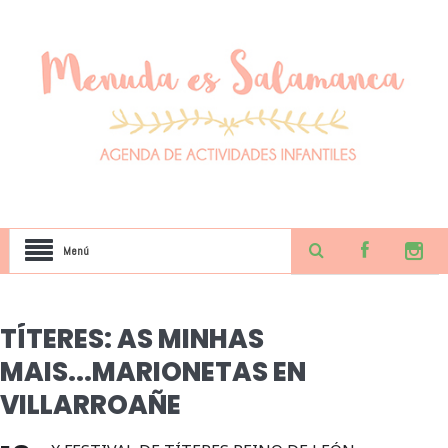
Menú
TÍTERES: AS MINHAS
MAIS...MARIONETAS EN
VILLARROAÑE