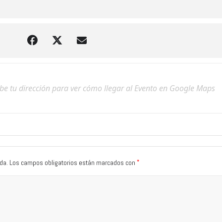
*
da.
Los campos obligatorios están marcados con