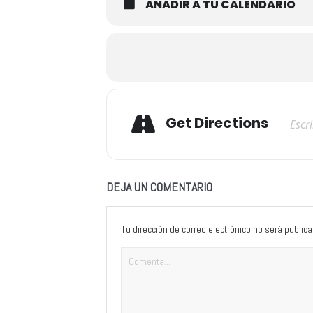
AÑADIR A TU CALENDARIO
Adresse
Get Directions
DEJA UN COMENTARIO
Tu dirección de correo electrónico no será publica