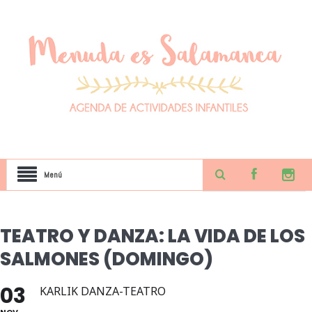
Menú
TEATRO Y DANZA: LA VIDA DE LOS
SALMONES (DOMINGO)
03
KARLIK DANZA-TEATRO
NOV