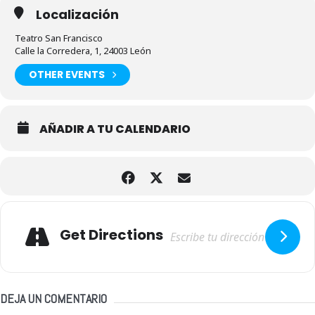
Localización
Teatro San Francisco
Calle la Corredera, 1, 24003 León
OTHER EVENTS
AÑADIR A TU CALENDARIO
Adresse
Get Directions
DEJA UN COMENTARIO