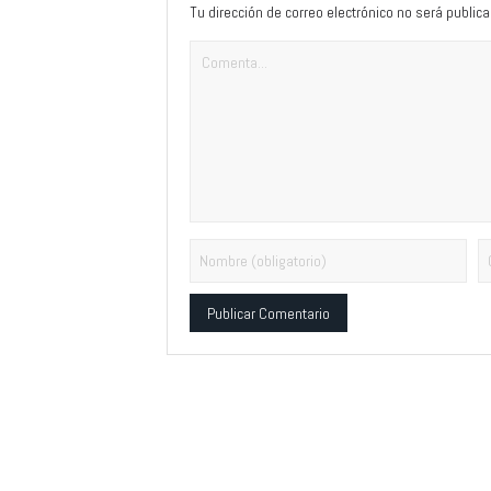
Tu dirección de correo electrónico no será publica
Alternative: