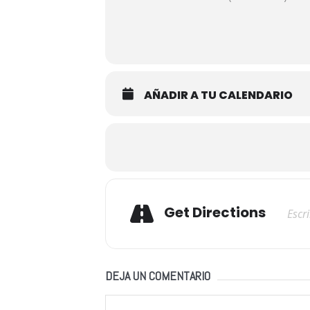
AÑADIR A TU CALENDARIO
Adresse
Get Directions
DEJA UN COMENTARIO