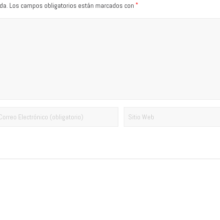
*
da.
Los campos obligatorios están marcados con