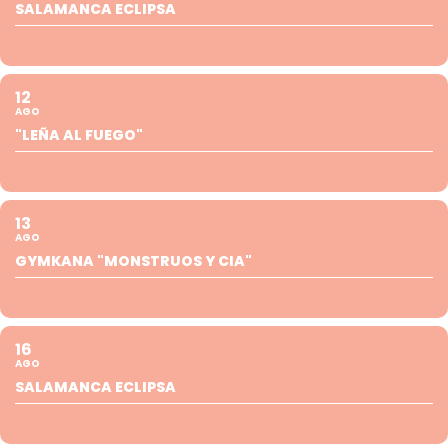
SALAMANCA ECLIPSA
12
AGO
"LEÑA AL FUEGO"
13
AGO
GYMKANA "MONSTRUOS Y CIA"
16
AGO
SALAMANCA ECLIPSA