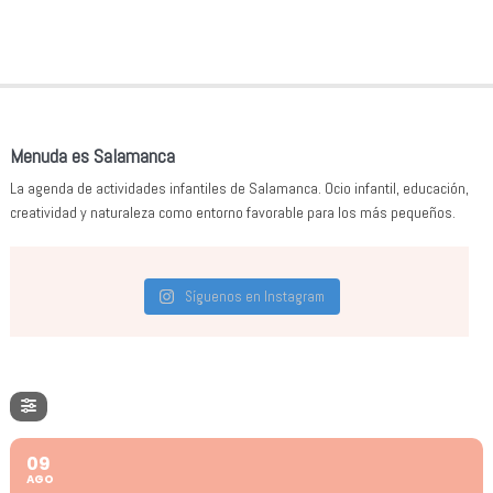
Menuda es Salamanca
La agenda de actividades infantiles de Salamanca. Ocio infantil, educación,
creatividad y naturaleza como entorno favorable para los más pequeños.
Síguenos en Instagram
09
AGO