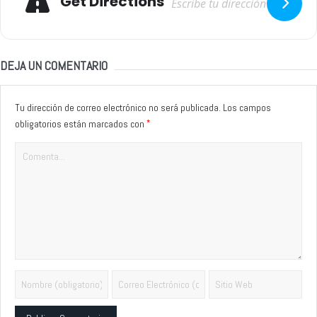
Get Directions
DEJA UN COMENTARIO
Tu dirección de correo electrónico no será publicada.
Los campos
*
obligatorios están marcados con