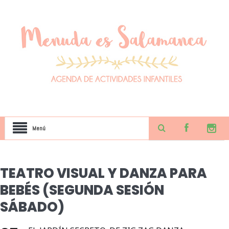
Menú
TEATRO VISUAL Y DANZA PARA
BEBÉS (SEGUNDA SESIÓN
SÁBADO)