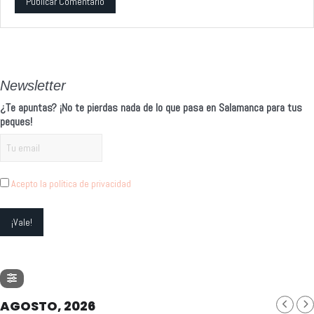
Alternative:
Newsletter
¿Te apuntas? ¡No te pierdas nada de lo que pasa en Salamanca para tus
peques!
Acepto la política de privacidad
AGOSTO, 2026