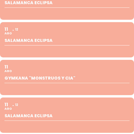
SALAMANCA ECLIPSA
11
12
AGO
SALAMANCA ECLIPSA
11
AGO
GYMKANA "MONSTRUOS Y CIA"
11
12
AGO
SALAMANCA ECLIPSA