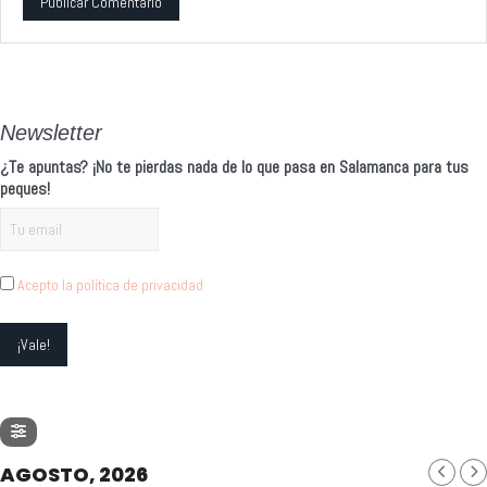
Alternative:
Newsletter
¿Te apuntas? ¡No te pierdas nada de lo que pasa en Salamanca para tus
peques!
Acepto la política de privacidad
AGOSTO, 2026