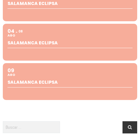
SALAMANCA ECLIPSA
04
08
AGO
SALAMANCA ECLIPSA
09
AGO
SALAMANCA ECLIPSA