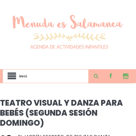
Menú
TEATRO VISUAL Y DANZA PARA
BEBÉS (SEGUNDA SESIÓN
DOMINGO)