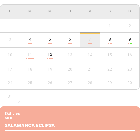
-
-
-
-
-
1
2
4
5
6
7
8
9
3
11
12
10
13
14
15
16
17
18
19
20
21
22
23
24
25
26
27
28
29
30
31
04
08
AGO
SALAMANCA ECLIPSA