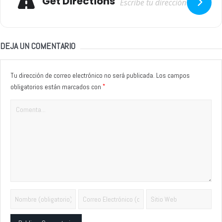
Get Directions
DEJA UN COMENTARIO
Tu dirección de correo electrónico no será publicada.
Los campos
*
obligatorios están marcados con