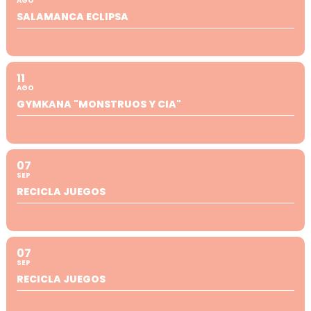
AGO
SALAMANCA ECLIPSA
11
AGO
GYMKANA "MONSTRUOS Y CIA"
07
SEP
RECICLA JUEGOS
07
SEP
RECICLA JUEGOS