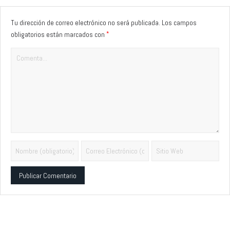
Tu dirección de correo electrónico no será publicada.
Los campos
*
obligatorios están marcados con
Alternative: