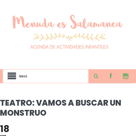
Menú
TEATRO: VAMOS A BUSCAR UN
MONSTRUO
18
SEP