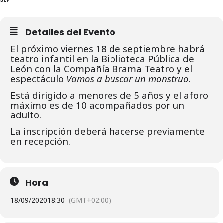
Detalles del Evento
El próximo viernes 18 de septiembre habrá
teatro infantil en la Biblioteca Pública de
León con la Compañía Brama Teatro y el
espectáculo
Vamos a buscar un monstruo
.
Está dirigido a menores de 5 años y el aforo
máximo es de 10 acompañados por un
adulto.
La inscripción deberá hacerse previamente
en recepción.
Hora
18/09/2020
18:30
(GMT+02:00)