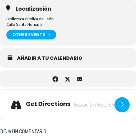
Localización
Biblioteca Pública de León
Calle Santa Nonia, 5
OTHER EVENTS
AÑADIR A TU CALENDARIO
Adresse
Get Directions
DEJA UN COMENTARIO