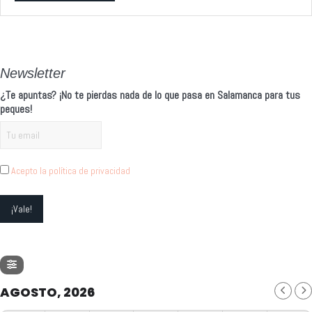
Alternative:
Newsletter
¿Te apuntas? ¡No te pierdas nada de lo que pasa en Salamanca para tus
peques!
Acepto la política de privacidad
AGOSTO, 2026