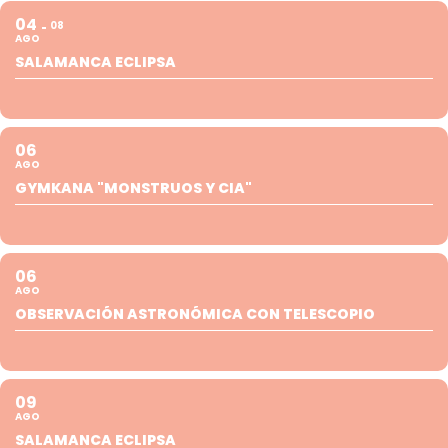
04
08
AGO
SALAMANCA ECLIPSA
06
AGO
GYMKANA "MONSTRUOS Y CIA"
06
AGO
OBSERVACIÓN ASTRONÓMICA CON TELESCOPIO
09
AGO
SALAMANCA ECLIPSA