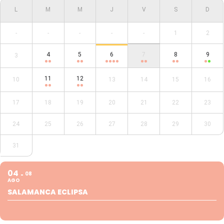
-
-
-
-
-
1
2
4
5
6
7
8
9
3
11
12
10
13
14
15
16
17
18
19
20
21
22
23
24
25
26
27
28
29
30
31
04
08
AGO
SALAMANCA ECLIPSA