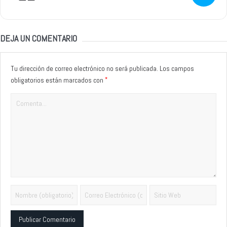
DEJA UN COMENTARIO
Tu dirección de correo electrónico no será publicada.
Los campos
*
obligatorios están marcados con