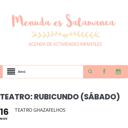
Menú
TEATRO: RUBICUNDO (SÁBADO)
16
TEATRO GHAZAFELHOS
NOV