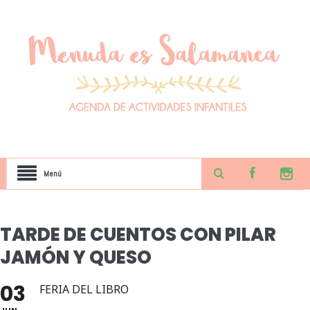
Menú
TARDE DE CUENTOS CON PILAR
JAMÓN Y QUESO
03
FERIA DEL LIBRO
JUN