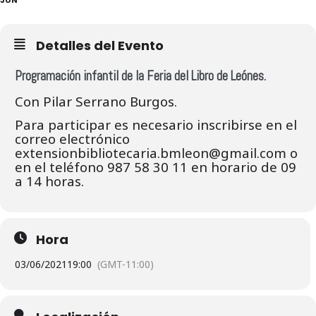
Detalles del Evento
Programación infantil de la Feria del Libro de Leóne
s.
Con Pilar Serrano Burgos.
Para participar es necesario inscribirse en el
correo electrónico
extensionbibliotecaria.bmleon@gmail.com o
en el teléfono 987 58 30 11 en horario de 09
a 14 horas.
Hora
03/06/2021
19:00
(GMT-11:00)