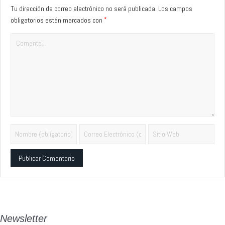
Tu dirección de correo electrónico no será publicada.
Los campos
*
obligatorios están marcados con
Alternative:
Newsletter