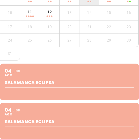
11
12
10
13
14
15
16
17
18
19
20
21
22
23
24
25
26
27
28
29
30
31
04
08
AGO
SALAMANCA ECLIPSA
04
08
AGO
SALAMANCA ECLIPSA