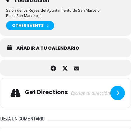
Localización
Salón de los Reyes del Ayuntamiento de San Marcelo
Plaza San Marcelo, 1
OTHER EVENTS
AÑADIR A TU CALENDARIO
Adresse
Get Directions
DEJA UN COMENTARIO