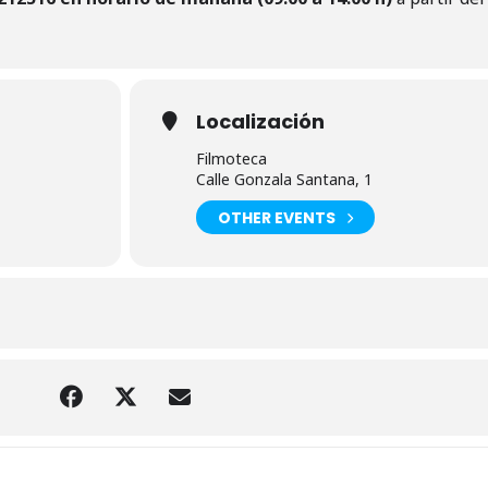
Localización
Filmoteca
Calle Gonzala Santana, 1
OTHER EVENTS