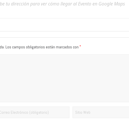
*
da.
Los campos obligatorios están marcados con