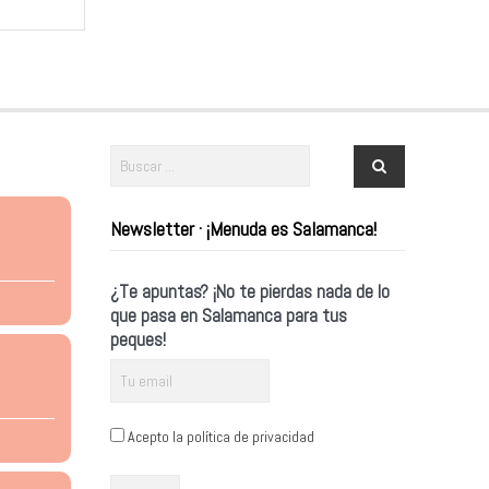
Newsletter · ¡Menuda es Salamanca!
¿Te apuntas? ¡No te pierdas nada de lo
que pasa en Salamanca para tus
peques!
Acepto la política de privacidad