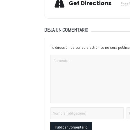
Get Directions
DEJA UN COMENTARIO
Tu dirección de correo electrónico no será publica