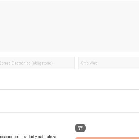
ucación, creatividad y naturaleza