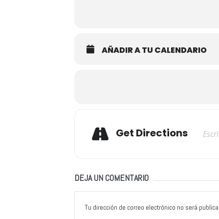
AÑADIR A TU CALENDARIO
Adresse
Get Directions
DEJA UN COMENTARIO
Tu dirección de correo electrónico no será publica