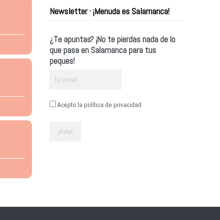
Newsletter · ¡Menuda es Salamanca!
¿Te apuntas? ¡No te pierdas nada de lo
que pasa en Salamanca para tus
peques!
Acepto la política de privacidad