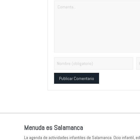
Alternative:
Menuda es Salamanca
La agenda de actividades infantiles de Salamanca. Ocio infantil, ed