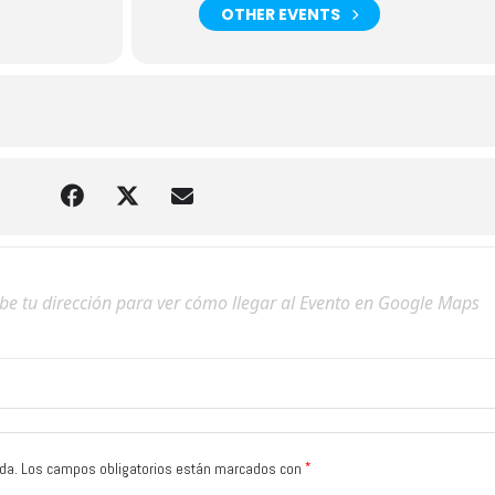
OTHER EVENTS
*
da.
Los campos obligatorios están marcados con