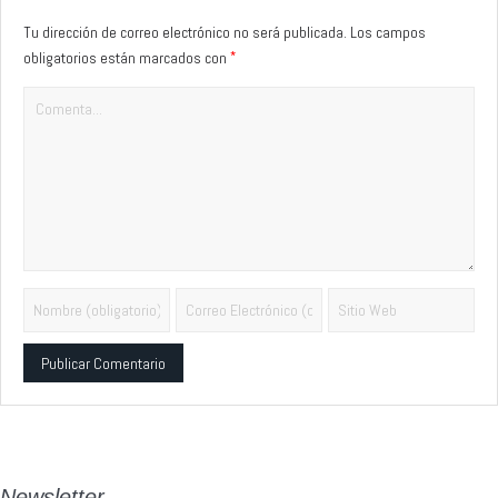
Tu dirección de correo electrónico no será publicada.
Los campos
*
obligatorios están marcados con
Alternative:
Newsletter