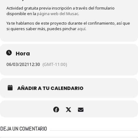
Actividad gratuita previa inscripción a través del formulario
disponible en la
página web del Musac
.
Ya te hablamos de este proyecto durante el confinamiento, así que
si quieres saber más, puedes pinchar
aquí
.
Hora
06/03/2021
12:30
(GMT-11:00)
AÑADIR A TU CALENDARIO
DEJA UN COMENTARIO