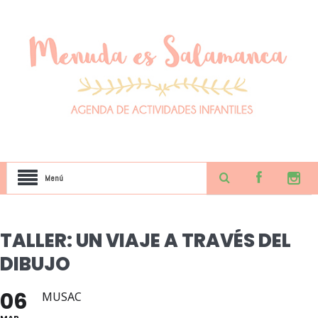
Menú
TALLER: UN VIAJE A TRAVÉS DEL
DIBUJO
06
MUSAC
MAR