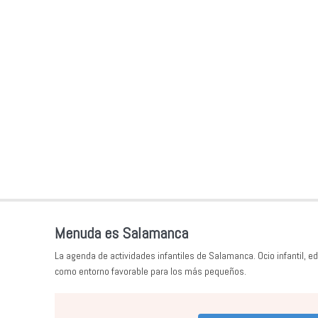
Menuda es Salamanca
La agenda de actividades infantiles de Salamanca. Ocio infantil, ed
como entorno favorable para los más pequeños.