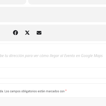
*
da.
Los campos obligatorios están marcados con