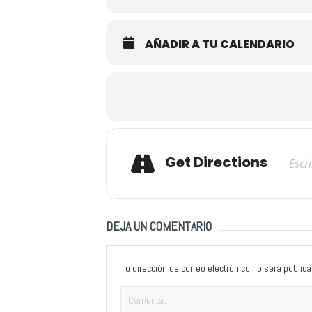
AÑADIR A TU CALENDARIO
Adresse
Get Directions
DEJA UN COMENTARIO
Tu dirección de correo electrónico no será publica