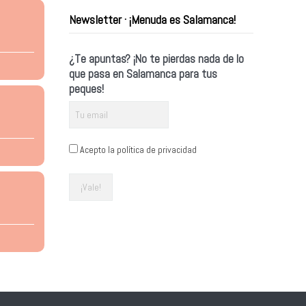
Newsletter · ¡Menuda es Salamanca!
¿Te apuntas? ¡No te pierdas nada de lo
que pasa en Salamanca para tus
peques!
Acepto la política de privacidad