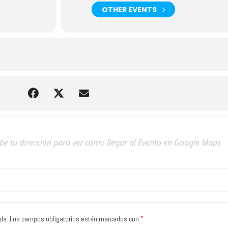
OTHER EVENTS
*
da.
Los campos obligatorios están marcados con