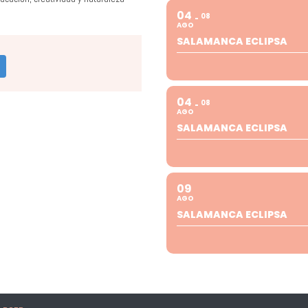
04
08
AGO
SALAMANCA ECLIPSA
04
08
AGO
SALAMANCA ECLIPSA
09
AGO
SALAMANCA ECLIPSA