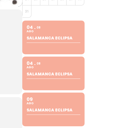
31
04
08
AGO
SALAMANCA ECLIPSA
04
08
AGO
SALAMANCA ECLIPSA
09
AGO
SALAMANCA ECLIPSA