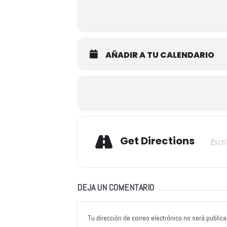
AÑADIR A TU CALENDARIO
Adresse
Get Directions
DEJA UN COMENTARIO
Tu dirección de correo electrónico no será publica