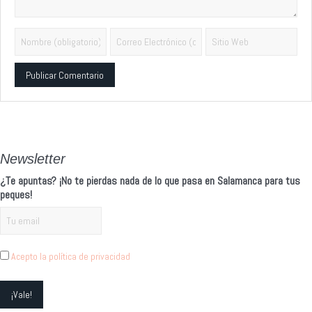
Alternative:
Newsletter
¿Te apuntas? ¡No te pierdas nada de lo que pasa en Salamanca para tus
peques!
Acepto la política de privacidad