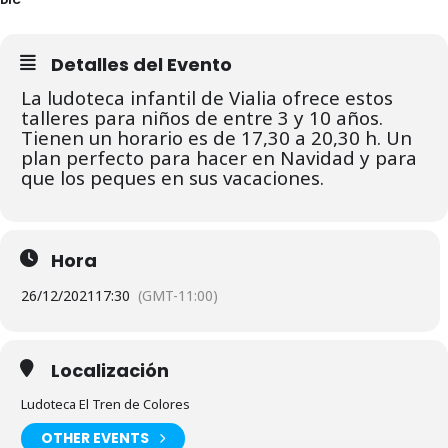
Detalles del Evento
La ludoteca infantil de Vialia ofrece estos
talleres para niños de entre 3 y 10 años.
Tienen un horario es de 17,30 a 20,30 h. Un
plan perfecto para hacer en Navidad y para
que los peques en sus vacaciones.
Hora
26/12/2021
17:30
(GMT-11:00)
Localización
Ludoteca El Tren de Colores
OTHER EVENTS