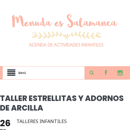
Menú
TALLER ESTRELLITAS Y ADORNOS
DE ARCILLA
26
TALLERES INFANTILES
DIC