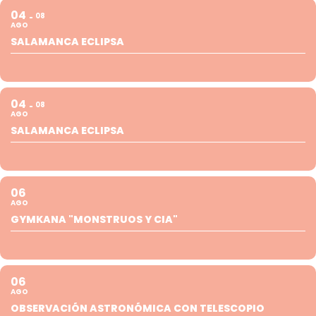
04
08
AGO
SALAMANCA ECLIPSA
04
08
AGO
SALAMANCA ECLIPSA
06
AGO
GYMKANA "MONSTRUOS Y CIA"
06
AGO
OBSERVACIÓN ASTRONÓMICA CON TELESCOPIO