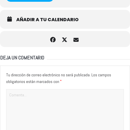
AÑADIR A TU CALENDARIO
DEJA UN COMENTARIO
Tu dirección de correo electrónico no será publicada.
Los campos
*
obligatorios están marcados con