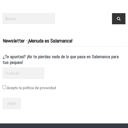
Newsletter · ¡Menuda es Salamanca!
¿Te apuntas? ¡No te pierdas nada de lo que pasa en Salamanca para
tus peques!
Acepto la política de privacidad