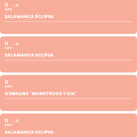
11
12
AGO
SALAMANCA ECLIPSA
11
12
AGO
SALAMANCA ECLIPSA
11
AGO
GYMKANA "MONSTRUOS Y CIA"
11
12
AGO
SALAMANCA ECLIPSA