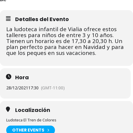
Detalles del Evento
La ludoteca infantil de Vialia ofrece estos
talleres para niños de entre 3 y 10 años.
Tienen un horario es de 17,30 a 20,30 h. Un
plan perfecto para hacer en Navidad y para
que los peques en sus vacaciones.
Hora
28/12/2021
17:30
(GMT-11:00)
Localización
Ludoteca El Tren de Colores
OTHER EVENTS