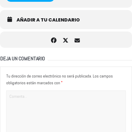
AÑADIR A TU CALENDARIO
DEJA UN COMENTARIO
Tu dirección de correo electrónico no será publicada.
Los campos
*
obligatorios están marcados con