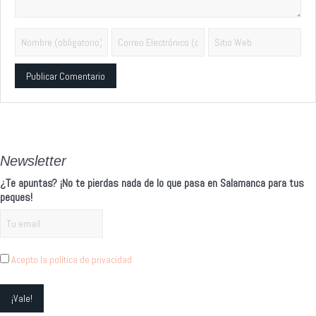
Alternative:
Newsletter
¿Te apuntas? ¡No te pierdas nada de lo que pasa en Salamanca para tus
peques!
Acepto la política de privacidad