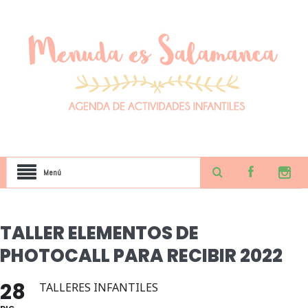
Menú
TALLER ELEMENTOS DE
PHOTOCALL PARA RECIBIR 2022
28
TALLERES INFANTILES
DIC