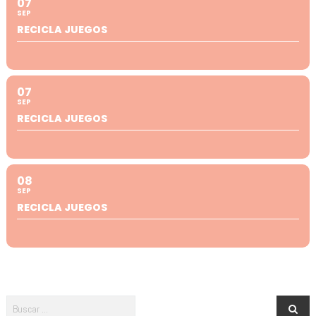
07
SEP
RECICLA JUEGOS
07
SEP
RECICLA JUEGOS
08
SEP
RECICLA JUEGOS