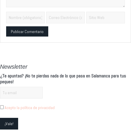
Alternative:
Newsletter
¿Te apuntas? ¡No te pierdas nada de lo que pasa en Salamanca para tus
peques!
Acepto la política de privacidad