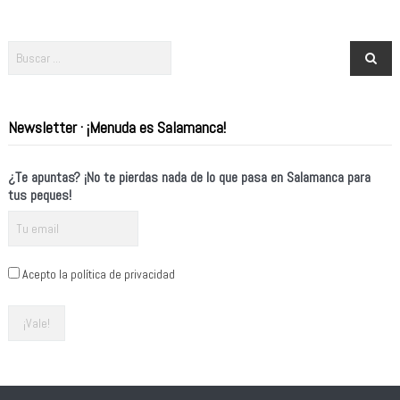
Newsletter · ¡Menuda es Salamanca!
¿Te apuntas? ¡No te pierdas nada de lo que pasa en Salamanca para
tus peques!
Acepto la política de privacidad