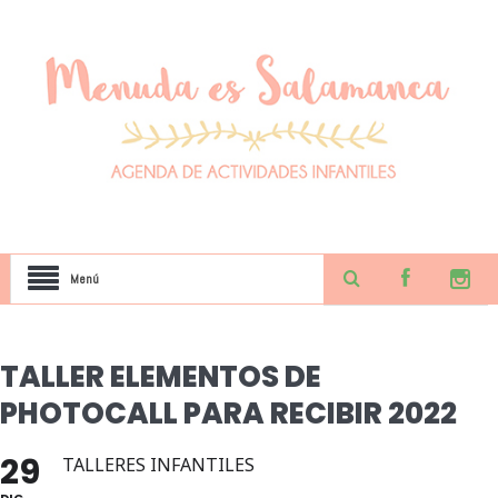
Menú
TALLER ELEMENTOS DE
PHOTOCALL PARA RECIBIR 2022
29
TALLERES INFANTILES
DIC