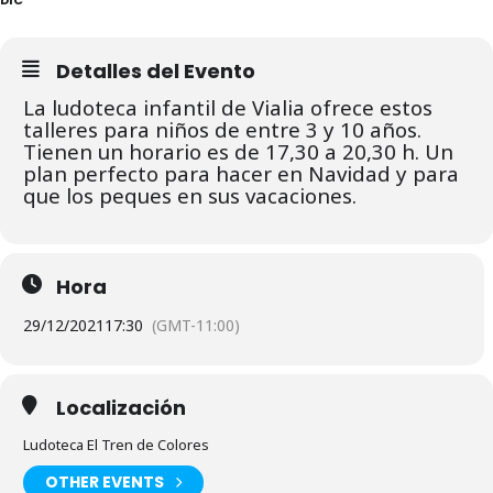
Detalles del Evento
La ludoteca infantil de Vialia ofrece estos
talleres para niños de entre 3 y 10 años.
Tienen un horario es de 17,30 a 20,30 h. Un
plan perfecto para hacer en Navidad y para
que los peques en sus vacaciones.
Hora
29/12/2021
17:30
(GMT-11:00)
Localización
Ludoteca El Tren de Colores
OTHER EVENTS