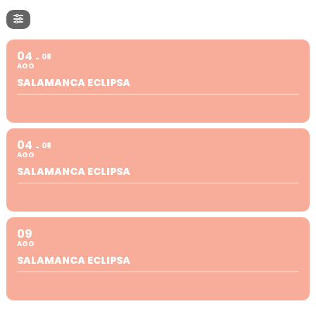
04
08
AGO
SALAMANCA ECLIPSA
04
08
AGO
SALAMANCA ECLIPSA
09
AGO
SALAMANCA ECLIPSA