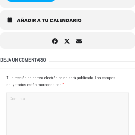
AÑADIR A TU CALENDARIO
DEJA UN COMENTARIO
Tu dirección de correo electrónico no será publicada.
Los campos
*
obligatorios están marcados con