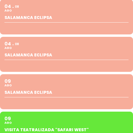
04
08
AGO
SALAMANCA ECLIPSA
04
08
AGO
SALAMANCA ECLIPSA
09
AGO
SALAMANCA ECLIPSA
09
AGO
VISITA TEATRALIZADA "SAFARI WEST"