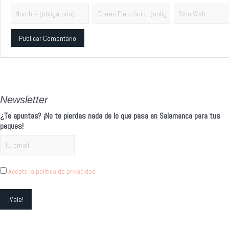
Alternative:
Newsletter
¿Te apuntas? ¡No te pierdas nada de lo que pasa en Salamanca para tus
peques!
Acepto la política de privacidad