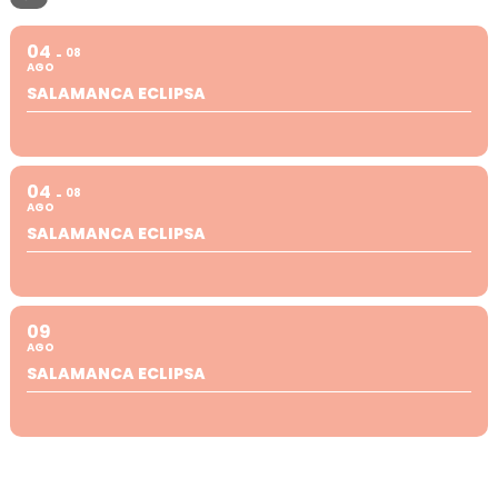
04
08
AGO
SALAMANCA ECLIPSA
04
08
AGO
SALAMANCA ECLIPSA
09
AGO
SALAMANCA ECLIPSA