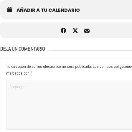
AÑADIR A TU CALENDARIO
DEJA UN COMENTARIO
Tu dirección de correo electrónico no será publicada.
Los campos obligatorio
*
marcados con