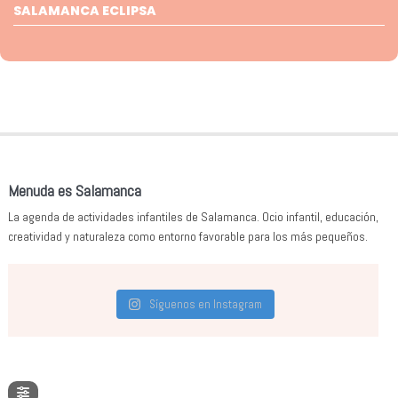
SALAMANCA ECLIPSA
Menuda es Salamanca
La agenda de actividades infantiles de Salamanca. Ocio infantil, educación,
creatividad y naturaleza como entorno favorable para los más pequeños.
Síguenos en Instagram