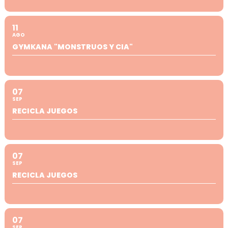
11
AGO
GYMKANA "MONSTRUOS Y CIA"
07
SEP
RECICLA JUEGOS
07
SEP
RECICLA JUEGOS
07
SEP