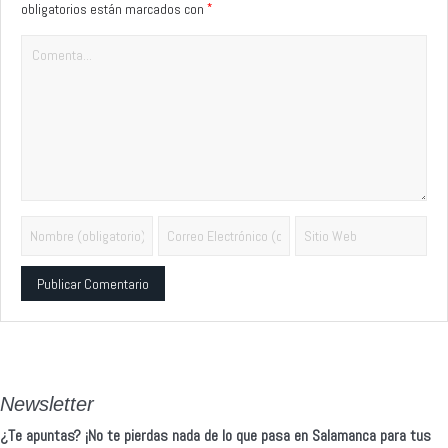
*
obligatorios están marcados con
Alternative:
Newsletter
¿Te apuntas? ¡No te pierdas nada de lo que pasa en Salamanca para tus