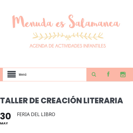
Menú
TALLER DE CREACIÓN LITERARIA
30
FERIA DEL LIBRO
MAY