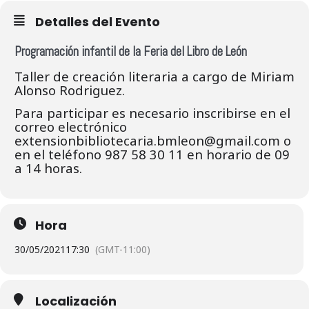
Detalles del Evento
Programación infantil de la Feria del Libro de León
Taller de creación literaria a cargo de Miriam
Alonso Rodriguez.
Para participar es necesario inscribirse en el
correo electrónico
extensionbibliotecaria.bmleon@gmail.com o
en el teléfono 987 58 30 11 en horario de 09
a 14 horas.
Hora
30/05/2021
17:30
(GMT-11:00)
Localización