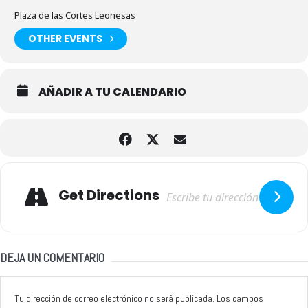
Plaza de las Cortes Leonesas
OTHER EVENTS
AÑADIR A TU CALENDARIO
Adresse
Get Directions
DEJA UN COMENTARIO
Tu dirección de correo electrónico no será publicada.
Los campos