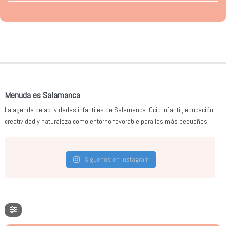
Menuda es Salamanca
La agenda de actividades infantiles de Salamanca. Ocio infantil, educación,
creatividad y naturaleza como entorno favorable para los más pequeños.
Síguenos en Instagram