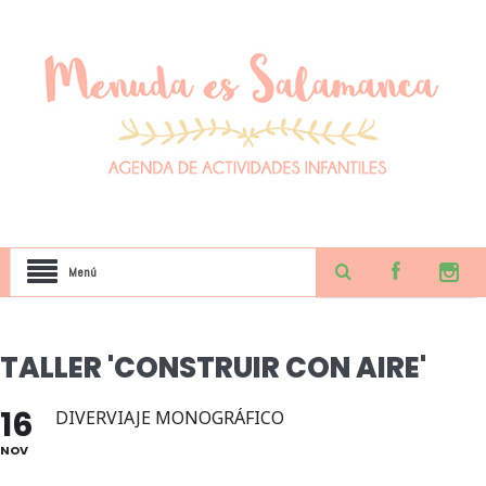
Menú
TALLER 'CONSTRUIR CON AIRE'
16
DIVERVIAJE MONOGRÁFICO
NOV