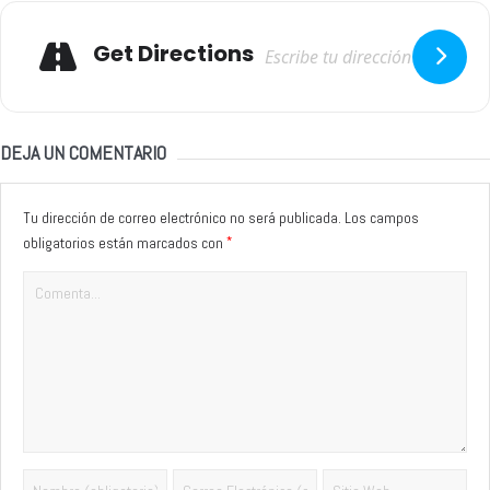
Adresse
Get Directions
DEJA UN COMENTARIO
Tu dirección de correo electrónico no será publicada.
Los campos
*
obligatorios están marcados con