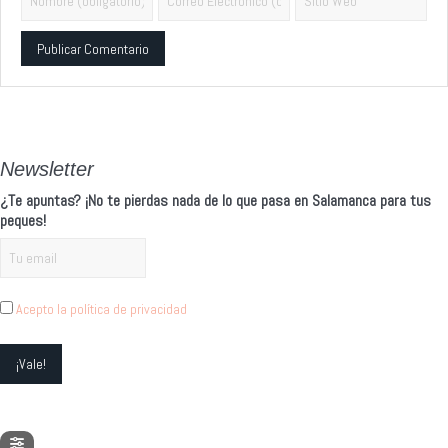
Alternative:
Newsletter
¿Te apuntas? ¡No te pierdas nada de lo que pasa en Salamanca para tus
peques!
Acepto la política de privacidad