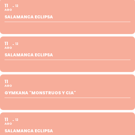
11
12
AGO
SALAMANCA ECLIPSA
11
12
AGO
SALAMANCA ECLIPSA
11
AGO
GYMKANA "MONSTRUOS Y CIA"
11
12
AGO
SALAMANCA ECLIPSA