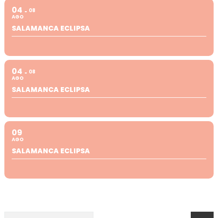
04
08
AGO
SALAMANCA ECLIPSA
04
08
AGO
SALAMANCA ECLIPSA
09
AGO
SALAMANCA ECLIPSA