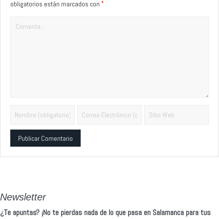
*
obligatorios están marcados con
Alternative:
Newsletter
¿Te apuntas? ¡No te pierdas nada de lo que pasa en Salamanca para tus