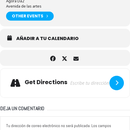
Ágora Da2
Avenida de las artes
OTHER EVENTS
AÑADIR A TU CALENDARIO
Adresse
Get Directions
DEJA UN COMENTARIO
Tu dirección de correo electrónico no será publicada.
Los campos