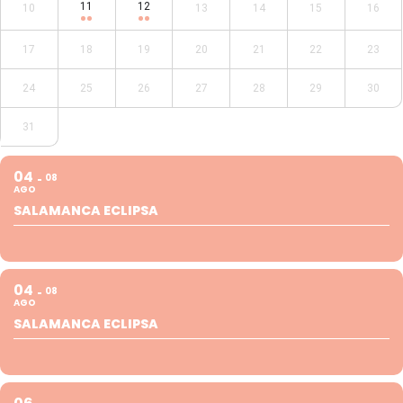
11
12
10
13
14
15
16
17
18
19
20
21
22
23
24
25
26
27
28
29
30
31
04
08
AGO
SALAMANCA ECLIPSA
04
08
AGO
SALAMANCA ECLIPSA