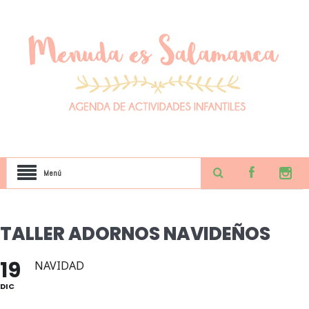
Menú
TALLER ADORNOS NAVIDEÑOS
19
NAVIDAD
DIC