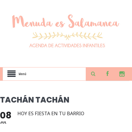
Menú
TACHÁN TACHÁN
08
HOY ES FIESTA EN TU BARRIO
JUL