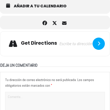
AÑADIR A TU CALENDARIO
Adresse
Get Directions
DEJA UN COMENTARIO
Tu dirección de correo electrónico no será publicada.
Los campos
*
obligatorios están marcados con