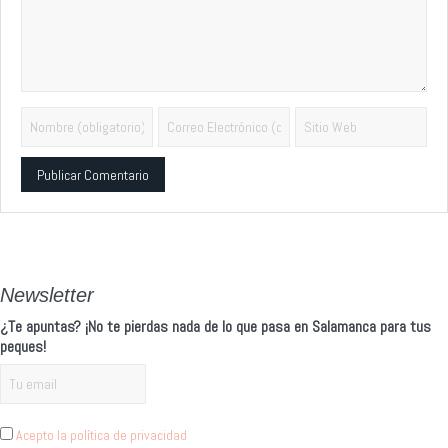
Alternative:
Newsletter
¿Te apuntas? ¡No te pierdas nada de lo que pasa en Salamanca para tus
peques!
Acepto la política de privacidad