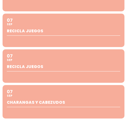
07
SEP
RECICLA JUEGOS
07
SEP
RECICLA JUEGOS
07
SEP
CHARANGAS Y CABEZUDOS